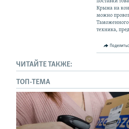
поставки това
Крыма на кон
можно провоз
Таможенного 
техника, пре
Поделить
ЧИТАЙТЕ ТАКЖЕ:
ТОП-ТЕМА