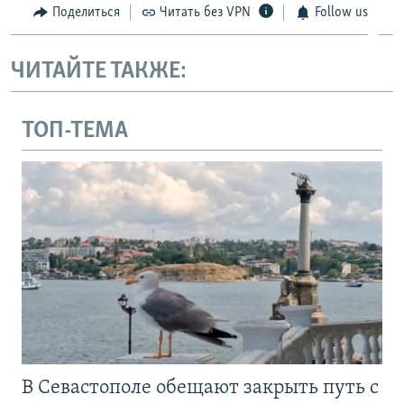
Поделиться
Читать без VPN
Follow us
ЧИТАЙТЕ ТАКЖЕ:
ТОП-ТЕМА
В Севастополе обещают закрыть путь с