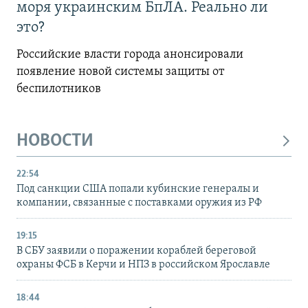
моря украинским БпЛА. Реально ли
это?
Российские власти города анонсировали
появление новой системы защиты от
беспилотников
НОВОСТИ
22:54
Под санкции США попали кубинские генералы и
компании, связанные с поставками оружия из РФ
19:15
В СБУ заявили о поражении кораблей береговой
охраны ФСБ в Керчи и НПЗ в российском Ярославле
18:44