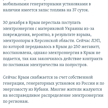
мобильными генераторными установками в
наличии имеется запас топлива на 37 суток.
30 декабря в Крым перестала поступать
электроэнергия с материковой Украины из-за
повреждения, вероятно, в результате взрыва,
электроопоры в Херсонской области. Сейчас ЛЭП,
по которой передавалось в Крым до 250 мегаватт,
восстановлена, однако электроэнергия в Крым не
подается, так как закончилось действие контракта
по поставкам электричества на полуостров.
Сейчас Крым снабжается за счет собственной
генерации, генераторных установок из России и по
энергомосту из Кубани. Многие жители жалуются
на несправедливое распределение электроэнергии
по регионам.