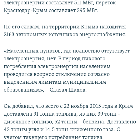
электроэнергии составляет 511 МВт, переток
Краснодар-Крым составляет 395 МВт.
По его словам, на территории Крыма находится
2163 автономных источников энергоснабжения.
«Населенных пунктов, где полностью отсутствует
электроэнергия, нет. В период пикового
потребления электроэнергии населением
проводится веерное отключение согласно
выделенным лимитам муниципальным
образованиям», – Сказал Шахов.
Он добавил, что всего с 22 ноября 2015 года в Крым
доставлена 91 тонна топлива, из них 39 тонн –
дизельное топливо, 52 тонны – бензина. Доставлено
43 тонны угля и 14,5 тонн сжиженного газа. С
учетом текущего потребления топлива