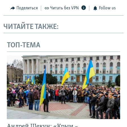
Поделиться
Читать без VPN
Follow us
ЧИТАЙТЕ ТАКЖЕ:
ТОП-ТЕМА
Андрей Щекун: «Крым –