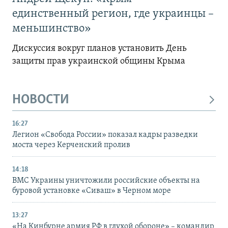
единственный регион, где украинцы –
меньшинство»
Дискуссия вокруг планов установить День
защиты прав украинской общины Крыма
НОВОСТИ
16:27
Легион «Свобода России» показал кадры разведки
моста через Керченский пролив
14:18
ВМС Украины уничтожили российские объекты на
буровой установке «Сиваш» в Черном море
13:27
«На Кинбурне армия РФ в глухой обороне» – командир