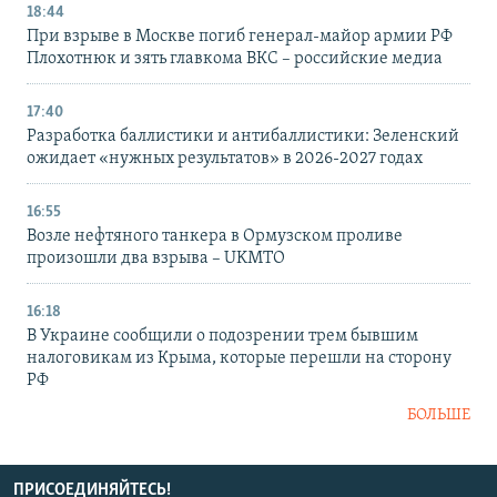
18:44
При взрыве в Москве погиб генерал-майор армии РФ
Плохотнюк и зять главкома ВКС – российские медиа
17:40
Разработка баллистики и антибаллистики: Зеленский
ожидает «нужных результатов» в 2026-2027 годах
16:55
Возле нефтяного танкера в Ормузском проливе
произошли два взрыва – UKMTO
16:18
В Украине сообщили о подозрении трем бывшим
налоговикам из Крыма, которые перешли на сторону
РФ
БОЛЬШЕ
ПРИСОЕДИНЯЙТЕСЬ!