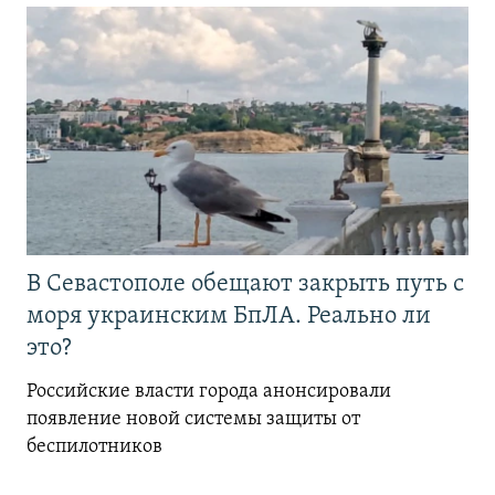
В Севастополе обещают закрыть путь с
моря украинским БпЛА. Реально ли
это?
Российские власти города анонсировали
появление новой системы защиты от
беспилотников