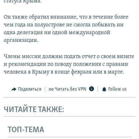
статуса Крыма.
Он также обратил внимание, что в течение более
чем года на полуострове не смогла побывать ни
одна делегация ни одной международной
организации.
Члены миссии должны подать отчет о своем визите
и рекомендации по поводу положения с правами
человека в Крыму в конце февраля или в марте.
Поделиться
Читать без VPN
Follow us
ЧИТАЙТЕ ТАКЖЕ:
ТОП-ТЕМА