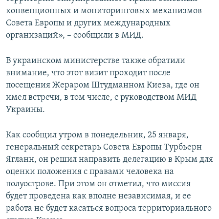
конвенционных и мониторинговых механизмов
Совета Европы и других международных
организаций», – сообщили в МИД.
В украинском министерстве также обратили
внимание, что этот визит проходит после
посещения Жераром Штудманном Киева, где он
имел встречи, в том числе, с руководством МИД
Украины.
Как сообщил утром в понедельник, 25 января,
генеральный секретарь Совета Европы Турбьерн
Ягланн, он решил направить делегацию в Крым для
оценки положения с правами человека на
полуострове. При этом он отметил, что миссия
будет проведена как вполне независимая, и ее
работа не будет касаться вопроса территориального