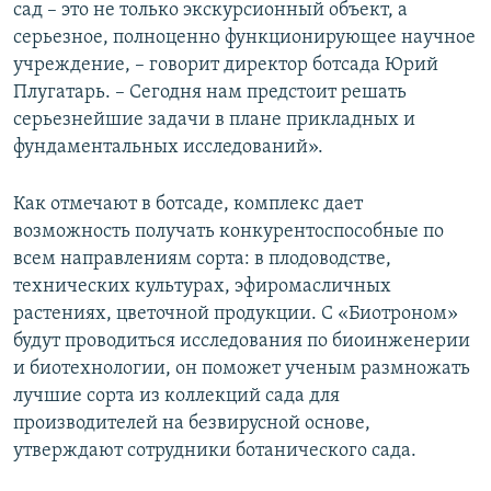
сад – это не только экскурсионный объект, а
серьезное, полноценно функционирующее научное
учреждение, – говорит директор ботсада Юрий
Плугатарь. – Сегодня нам предстоит решать
серьезнейшие задачи в плане прикладных и
фундаментальных исследований».
Как отмечают в ботсаде, комплекс дает
возможность получать конкурентоспособные по
всем направлениям сорта: в плодоводстве,
технических культурах, эфиромасличных
растениях, цветочной продукции. С «Биотроном»
будут проводиться исследования по биоинженерии
и биотехнологии, он поможет ученым размножать
лучшие сорта из коллекций сада для
производителей на безвирусной основе,
утверждают сотрудники ботанического сада.