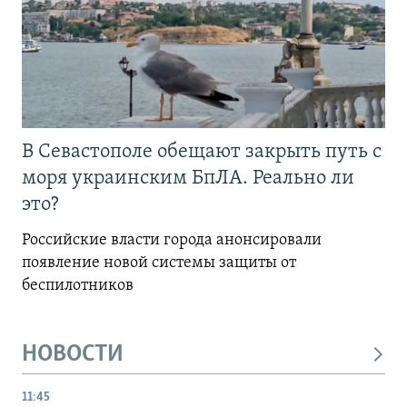
В Севастополе обещают закрыть путь с
моря украинским БпЛА. Реально ли
это?
Российские власти города анонсировали
появление новой системы защиты от
беспилотников
НОВОСТИ
11:45