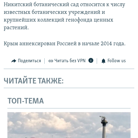
Никитский ботанический сад относится к числу
известных ботанических учреждений и
крупнейших коллекций генофонда ценных
растений.
Крым аннексирован Россией в начале 2014 года.
Поделиться
Читать без VPN
Follow us
ЧИТАЙТЕ ТАКЖЕ:
ТОП-ТЕМА