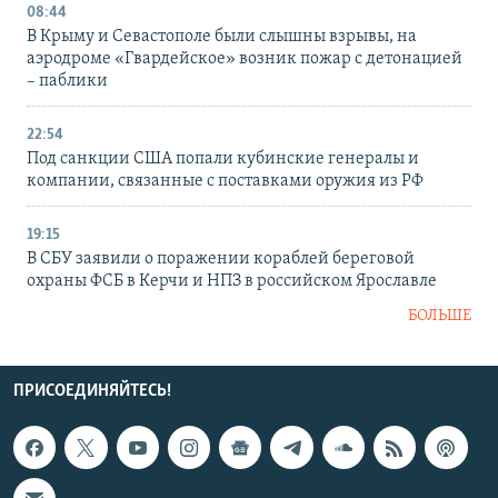
08:44
В Крыму и Севастополе были слышны взрывы, на
аэродроме «Гвардейское» возник пожар с детонацией
– паблики
22:54
Под санкции США попали кубинские генералы и
компании, связанные с поставками оружия из РФ
19:15
В СБУ заявили о поражении кораблей береговой
охраны ФСБ в Керчи и НПЗ в российском Ярославле
БОЛЬШЕ
ПРИСОЕДИНЯЙТЕСЬ!