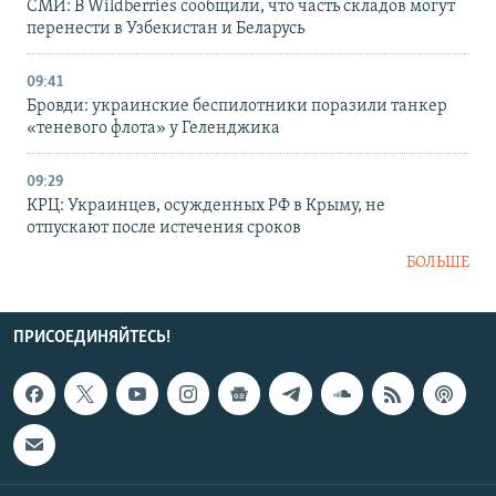
СМИ: В Wildberries сообщили, что часть складов могут
перенести в Узбекистан и Беларусь
09:41
Бровди: украинские беспилотники поразили танкер
«теневого флота» у Геленджика
09:29
КРЦ: Украинцев, осужденных РФ в Крыму, не
отпускают после истечения сроков
БОЛЬШЕ
ПРИСОЕДИНЯЙТЕСЬ!