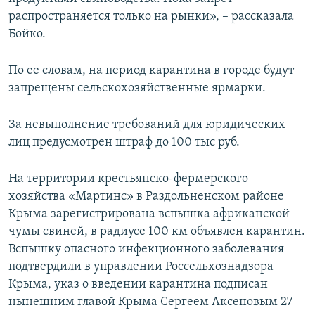
распространяется только на рынки», – рассказала
Бойко.
По ее словам, на период карантина в городе будут
запрещены сельскохозяйственные ярмарки.
За невыполнение требований для юридических
лиц предусмотрен штраф до 100 тыс руб.
На территории крестьянско-фермерского
хозяйства «Мартинс» в Раздольненском районе
Крыма зарегистрирована вспышка африканской
чумы свиней, в радиусе 100 км объявлен карантин.
Вспышку опасного инфекционного заболевания
подтвердили в управлении Россельхознадзора
Крыма, указ о введении карантина подписан
нынешним главой Крыма Сергеем Аксеновым 27