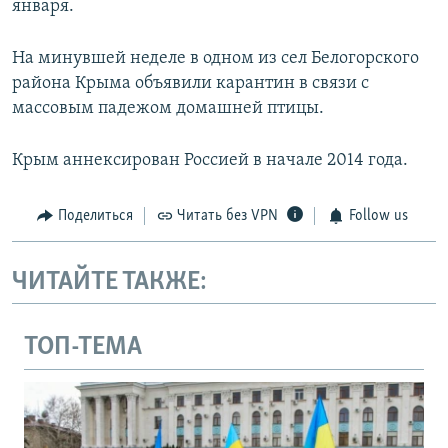
января.
На минувшей неделе в одном из сел Белогорского
района Крыма объявили карантин в связи с
массовым падежом домашней птицы.
Крым аннексирован Россией в начале 2014 года.
Поделиться
Читать без VPN
Follow us
ЧИТАЙТЕ ТАКЖЕ:
ТОП-ТЕМА