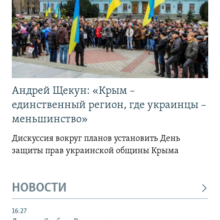
Андрей Щекун: «Крым –
единственный регион, где украинцы –
меньшинство»
Дискуссия вокруг планов установить День
защиты прав украинской общины Крыма
НОВОСТИ
16:27