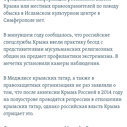
Крыма или местных правоохранителей по поводу
обыска в Исламском культурном центре в
Симферополе нет.
В минувшем году сообщалось, что российские
спецслужбы Крыма ввели практику бесед с
представителями мусульманских религиозных
общин на предмет профилактики экстремизма. В
мечетях установили камеры наблюдения.
В Меджлисе крымских татар, а также в
правозащитных организациях не раз заявляли о
том, что после аннексии Крыма Россией в 2014 году
на полуострове проводятся репрессии в отношении
крымских татар, однако российская власть Крыма
отрицает это.