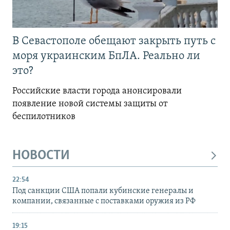
В Севастополе обещают закрыть путь с
моря украинским БпЛА. Реально ли
это?
Российские власти города анонсировали
появление новой системы защиты от
беспилотников
НОВОСТИ
22:54
Под санкции США попали кубинские генералы и
компании, связанные с поставками оружия из РФ
19:15