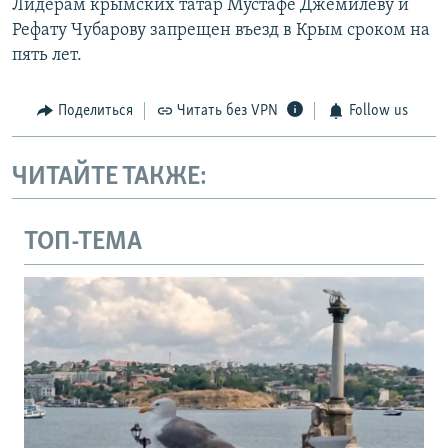
Лидерам крымских татар Мустафе Джемилеву и
Рефату Чубарову запрещен въезд в Крым сроком на
пять лет.
Поделиться
Читать без VPN
Follow us
ЧИТАЙТЕ ТАКЖЕ:
ТОП-ТЕМА