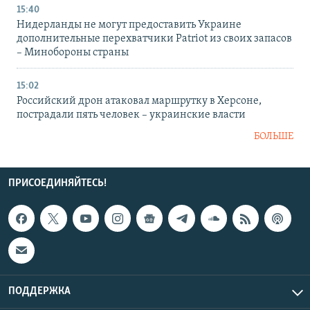
15:40
Нидерланды не могут предоставить Украине
дополнительные перехватчики Patriot из своих запасов
– Минобороны страны
15:02
Российский дрон атаковал маршрутку в Херсоне,
пострадали пять человек – украинские власти
БОЛЬШЕ
ПРИСОЕДИНЯЙТЕСЬ!
ПОДДЕРЖКА