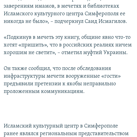
заверениям имамов, в мечетях и библиотеках
Исламского культурного центра Симферополя ее
никогда не было», – подчеркнул Саид Исмагилов.
«Подкинув в мечеть эту книгу, общине явно что-то
хотят «пришить», что в российских реалиях ничем
хорошим не светит», – отметил муфтий Украины.
Он также сообщил, что после обследования
инфраструктуры мечети вооруженные «гости»
предъявили претензии к якобы неправильно
проложенным коммуникациям.
Исламский культурный центр в Симферополе
ранее являлся региональным представительством