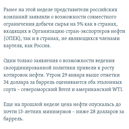
Ранее на этой неделе представители российских
компаний заявляли о возможности совместного
ограничения добычи сырья на 5% как в странах,
входящих в Организацию стран-экспортеров нефти
(ОПЕК), так и в странах, не являющихся членами
картеля, как Россия.
Одни только заявления о возможности ведения
скоординированной политики привели к росту
котировок нефти. Утром 29 января выше отметки
34 доллара за баррель оцениваются оба эталонных
сорта – североморский Brent и американский WTI.
Еще на прошлой неделе цена нефти опускалась до
почти 13-летних минимумов – ниже 28 долларов за
баррель.