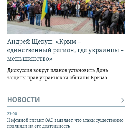
Андрей Щекун: «Крым –
единственный регион, где украинцы –
меньшинство»
Дискуссия вокруг планов установить День
защиты прав украинской общины Крыма
НОВОСТИ
23:00
Нефтяной гигант ОАЭ заявляет, что атаки существенно
повлияли на его деятельность