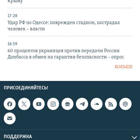
Крыму
17:28
Удар РФ по Одессе: поврежден стадион, пострадал
человек – власти
16:59
60 процентов украинцев против передачи России
Донбасса в обмен на гарантии безопасности – опрос
БОЛЬШЕ
ПРИСОЕДИНЯЙТЕСЬ!
ПОДДЕРЖКА