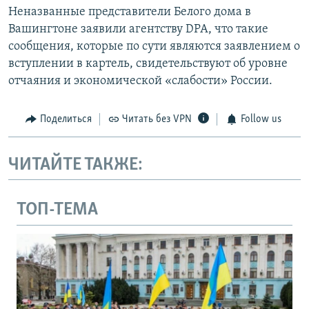
Неназванные представители Белого дома в
Вашингтоне заявили агентству DPA, что такие
сообщения, которые по сути являются заявлением о
вступлении в картель, свидетельствуют об уровне
отчаяния и экономической «слабости» России.
Поделиться
Читать без VPN
Follow us
ЧИТАЙТЕ ТАКЖЕ:
ТОП-ТЕМА