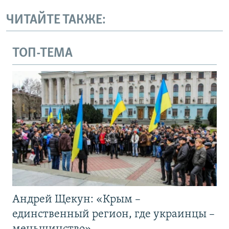
ЧИТАЙТЕ ТАКЖЕ:
ТОП-ТЕМА
Андрей Щекун: «Крым –
единственный регион, где украинцы –