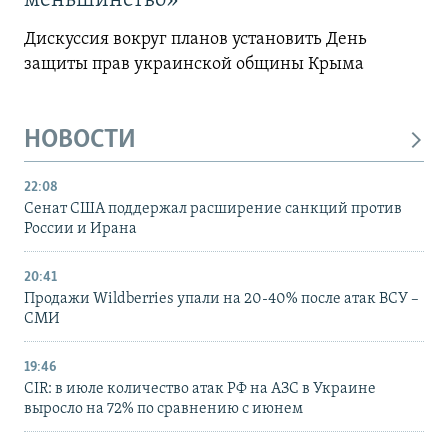
меньшинство»
Дискуссия вокруг планов установить День
защиты прав украинской общины Крыма
НОВОСТИ
22:08
Сенат США поддержал расширение санкций против
России и Ирана
20:41
Продажи Wildberries упали на 20-40% после атак ВСУ –
СМИ
19:46
CIR: в июле количество атак РФ на АЗС в Украине
выросло на 72% по сравнению с июнем