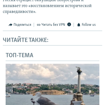
Россия отрицает оккупацию полуострова и
называет это «восстановлением исторической
справедливости».
Поделиться
Читать без VPN
Follow us
ЧИТАЙТЕ ТАКЖЕ:
ТОП-ТЕМА