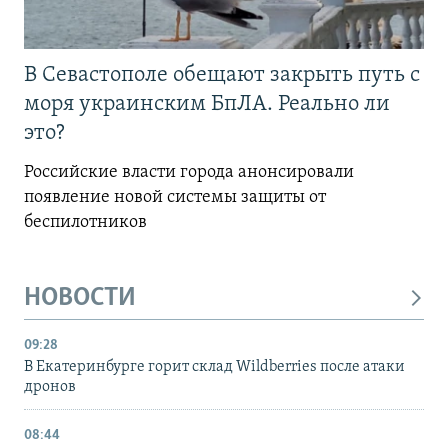
В Севастополе обещают закрыть путь с
моря украинским БпЛА. Реально ли
это?
Российские власти города анонсировали
появление новой системы защиты от
беспилотников
НОВОСТИ
09:28
В Екатеринбурге горит склад Wildberries после атаки
дронов
08:44