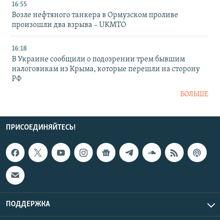
16:55
Возле нефтяного танкера в Ормузском проливе
произошли два взрыва – UKMTO
16:18
В Украине сообщили о подозрении трем бывшим
налоговикам из Крыма, которые перешли на сторону
РФ
БОЛЬШЕ
ПРИСОЕДИНЯЙТЕСЬ!
ПОДДЕРЖКА