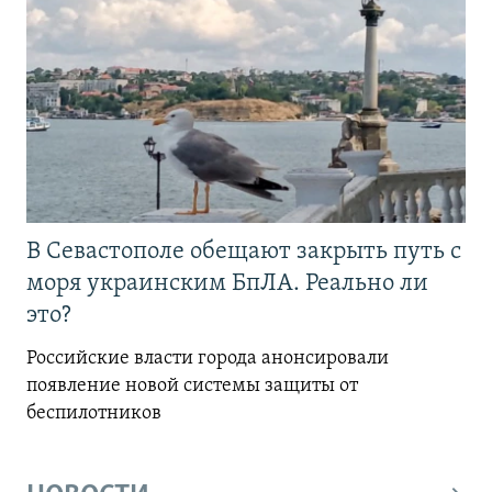
В Севастополе обещают закрыть путь с
моря украинским БпЛА. Реально ли
это?
Российские власти города анонсировали
появление новой системы защиты от
беспилотников