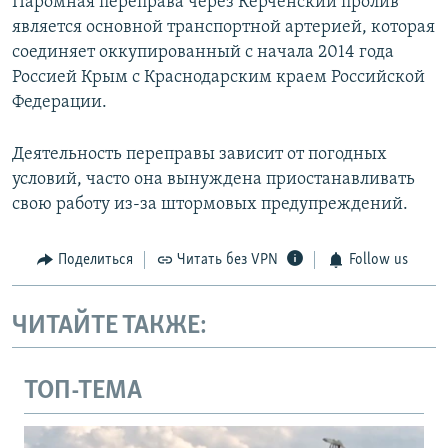
Паромная переправа через Керченский пролив
является основной транспортной артерией, которая
соединяет оккупированный с начала 2014 года
Россией Крым с Краснодарским краем Российской
Федерации.
Деятельность переправы зависит от погодных
условий, часто она вынуждена приостанавливать
свою работу из-за штормовых предупреждений.
Поделиться
Читать без VPN
Follow us
ЧИТАЙТЕ ТАКЖЕ:
ТОП-ТЕМА