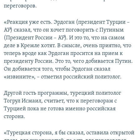
переговоров.
«Реакция уже есть. Эрдоган (президент Турции –
КР
) сказал, что он хочет поговорить с Путиным
(Президент России –
КР
). И это то, что на самом
деле в Кремле хотят. В смысле, очень приятно, что
теперь вроде как Эрдоган просится на прием к
президенту России. Это то, чего добивается Путин.
Он добивается того, чтобы Эрдоган сказал
«извините», – отметил российский политолог.
Другой гость программы, турецкий политолог
Тогрул Исмаил, считает, что к переговорам с
Турцией пока не готова именно российская
сторона.
«Турецкая сторона, я бы сказал, оставила открытой