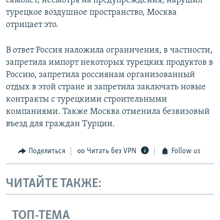
самолет, несмотря на предупреждения, нарушил
турецкое воздушное пространство, Москва
отрицает это.
В ответ Россия наложила ограничения, в частности,
запретила импорт некоторых турецких продуктов в
Россию, запретила россиянам организованный
отдых в этой стране и запретила заключать новые
контракты с турецкими строительными
компаниями. Также Москва отменила безвизовый
въезд для граждан Турции.
Поделиться
Читать без VPN
Follow us
ЧИТАЙТЕ ТАКЖЕ:
ТОП-ТЕМА