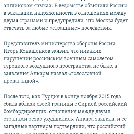
английском языках. В ведомстве обвинили Россию
в эскалации напряженности в отношениях между
двумя странами и предупредили, что Москва будет
отвечать за любые «страшные» последствия.
Представитель министерства обороны России
Игорь Конашенков заявил, что никаких
нарушений российским военным самолетом
турецкого воздушного пространства не было, а
заявления Анкары назвал «голословной
пропагандой».
После того, как Турция в конце ноября 2015 года
сбила вблизи своей границы с Сирией российский
бомбардировщик, отношения между двумя
странами резко ухудшились. Анкара заявила, и ее
западные партнеры подтвердили, что российский