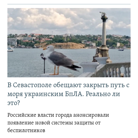
В Севастополе обещают закрыть путь с
моря украинским БпЛА. Реально ли
это?
Российские власти города анонсировали
появление новой системы защиты от
беспилотников