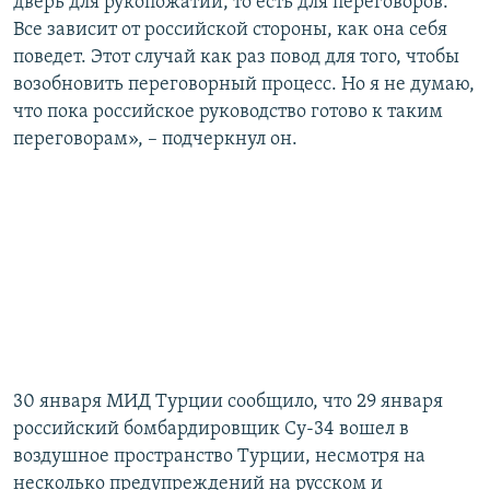
дверь для рукопожатий, то есть для переговоров.
Все зависит от российской стороны, как она себя
поведет. Этот случай как раз повод для того, чтобы
возобновить переговорный процесс. Но я не думаю,
что пока российское руководство готово к таким
переговорам», – подчеркнул он.
30 января МИД Турции сообщило, что 29 января
российский бомбардировщик Су-34 вошел в
воздушное пространство Турции, несмотря на
несколько предупреждений на русском и