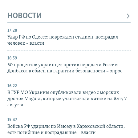
НОВОСТИ
17:28
Удар РФ по Одессе: поврежден стадион, пострадал
человек – власти
16:59
60 процентов украинцев против передачи России
Донбасса в обмен на гарантии безопасности – опрос
16:22
В ГУР МО Украины опубликовали видео с морских
дронов Magura, которые участвовали в атаке на Ялту 7
августа
15:47
Войска РФ ударили по Изюму в Харьковской области,
есть погибшие и пострадавшие – власти