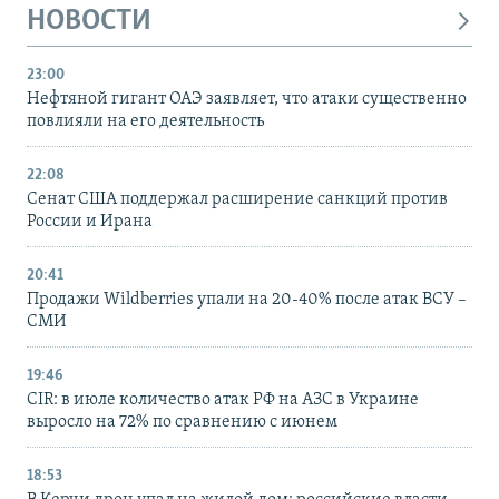
НОВОСТИ
23:00
Нефтяной гигант ОАЭ заявляет, что атаки существенно
повлияли на его деятельность
22:08
Сенат США поддержал расширение санкций против
России и Ирана
20:41
Продажи Wildberries упали на 20-40% после атак ВСУ –
СМИ
19:46
CIR: в июле количество атак РФ на АЗС в Украине
выросло на 72% по сравнению с июнем
18:53