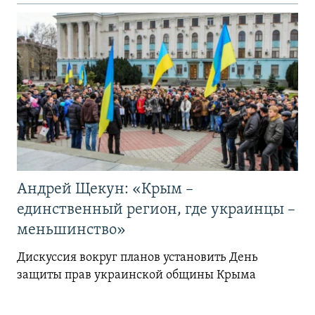
Андрей Щекун: «Крым –
единственный регион, где украинцы –
меньшинство»
Дискуссия вокруг планов установить День
защиты прав украинской общины Крыма