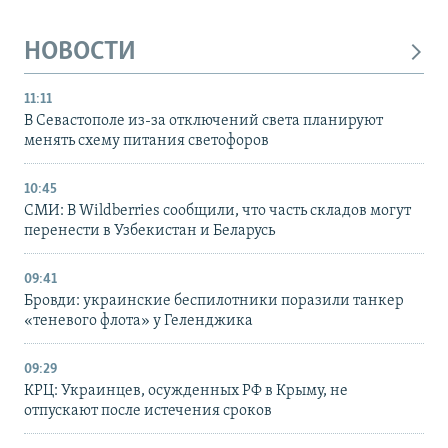
НОВОСТИ
11:11
В Севастополе из-за отключений света планируют
менять схему питания светофоров
10:45
СМИ: В Wildberries сообщили, что часть складов могут
перенести в Узбекистан и Беларусь
09:41
Бровди: украинские беспилотники поразили танкер
«теневого флота» у Геленджика
09:29
КРЦ: Украинцев, осужденных РФ в Крыму, не
отпускают после истечения сроков