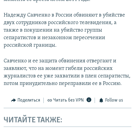
Надежду Савченко в России обвиняют в убийстве
двух сотрудников российского телевидения, а
также в покушении на убийство группы
сепаратистов и незаконном пересечении
российской границы.
Савченко и ее защита обвинения отвергают и
заявляют, что на момент гибели российских
журналистов ее уже захватили в плен сепаратисты,
потом принудительно переправили ее в Россию.
Поделиться
Читать без VPN
Follow us
ЧИТАЙТЕ ТАКЖЕ: