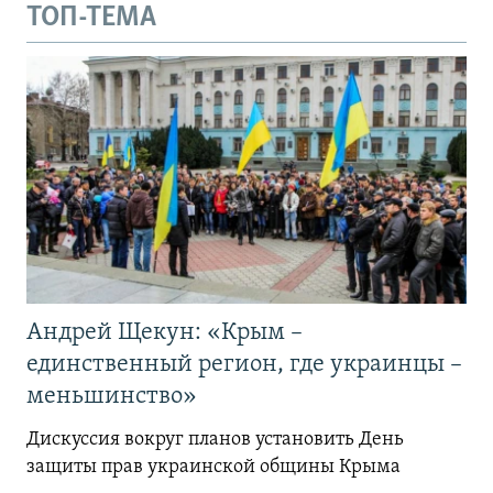
ТОП-ТЕМА
Андрей Щекун: «Крым –
единственный регион, где украинцы –
меньшинство»
Дискуссия вокруг планов установить День
защиты прав украинской общины Крыма