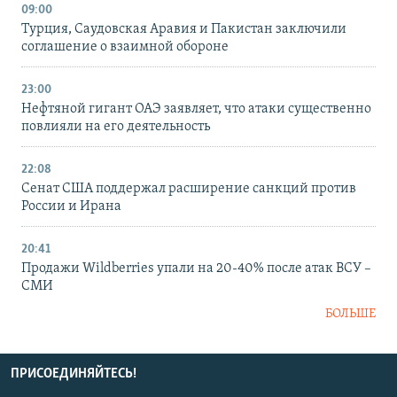
09:00
Турция, Саудовская Аравия и Пакистан заключили
соглашение о взаимной обороне
23:00
Нефтяной гигант ОАЭ заявляет, что атаки существенно
повлияли на его деятельность
22:08
Сенат США поддержал расширение санкций против
России и Ирана
20:41
Продажи Wildberries упали на 20-40% после атак ВСУ –
СМИ
БОЛЬШЕ
ПРИСОЕДИНЯЙТЕСЬ!