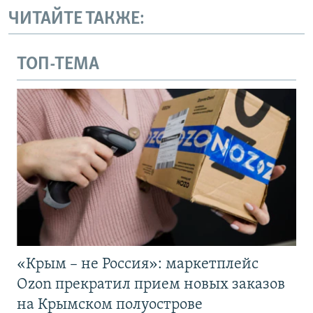
ЧИТАЙТЕ ТАКЖЕ:
ТОП-ТЕМА
«Крым – не Россия»: маркетплейс
Ozon прекратил прием новых заказов
на Крымском полуострове