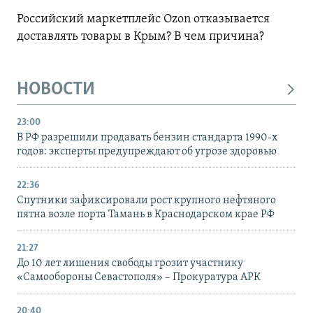
Российский маркетплейс Ozon отказывается
доставлять товары в Крым? В чем причина?
НОВОСТИ
23:00
В РФ разрешили продавать бензин стандарта 1990-х
годов: эксперты предупреждают об угрозе здоровью
22:36
Спутники зафиксировали рост крупного нефтяного
пятна возле порта Тамань в Краснодарском крае РФ
21:27
До 10 лет лишения свободы грозит участнику
«Самообороны Севастополя» – Прокуратура АРК
20:40