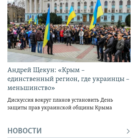
Андрей Щекун: «Крым –
единственный регион, где украинцы –
меньшинство»
Дискуссия вокруг планов установить День
защиты прав украинской общины Крыма
НОВОСТИ