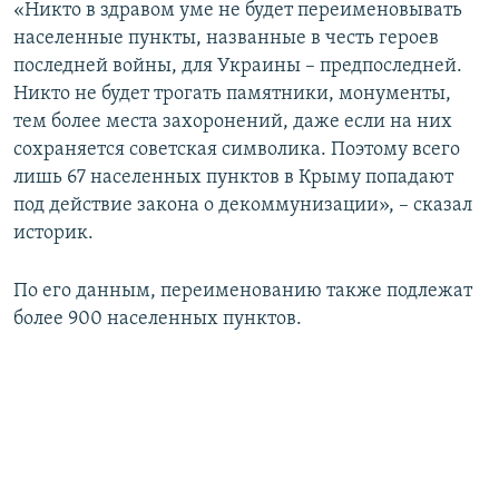
«Никто в здравом уме не будет переименовывать
населенные пункты, названные в честь героев
последней войны, для Украины – предпоследней.
Никто не будет трогать памятники, монументы,
тем более места захоронений, даже если на них
сохраняется советская символика. Поэтому всего
лишь 67 населенных пунктов в Крыму попадают
под действие закона о декоммунизации», – сказал
историк.
По его данным, переименованию также подлежат
более 900 населенных пунктов.