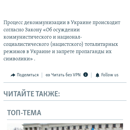
Процесс декоммунизации в Украине происходит
согласно Закону «Об осуждении
коммунистического и национал-
социалистического (нацистского) тоталитарных
режимов в Украине и запрете пропаганды их
символики» .
Поделиться
Читать без VPN
Follow us
ЧИТАЙТЕ ТАКЖЕ:
ТОП-ТЕМА