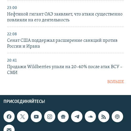
23:00
Нефтяной гигант ОАЭ заявляет, что атаки существенно
повлияли на его деятельность
22:08
Сенат США поддержал расширение санкций против
России и Ирана
20:41
Продажи Wildberries упали на 20-40% после атак ВСУ –
СМИ
БОЛЬШЕ
ПРИСОЕДИНЯЙТЕСЬ!