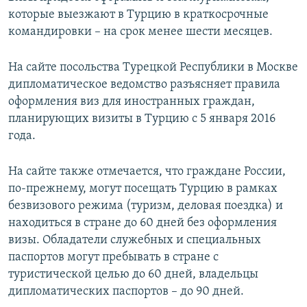
которые выезжают в Турцию в краткосрочные
командировки – на срок менее шести месяцев.
На сайте посольства Турецкой Республики в Москве
дипломатическое ведомство разъясняет правила
оформления виз для иностранных граждан,
планирующих визиты в Турцию с 5 января 2016
года.
На сайте также отмечается, что граждане России,
по-прежнему, могут посещать Турцию в рамках
безвизового режима (туризм, деловая поездка) и
находиться в стране до 60 дней без оформления
визы. Обладатели служебных и специальных
паспортов могут пребывать в стране с
туристической целью до 60 дней, владельцы
дипломатических паспортов – до 90 дней.