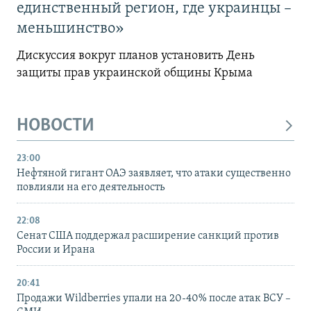
единственный регион, где украинцы –
меньшинство»
Дискуссия вокруг планов установить День
защиты прав украинской общины Крыма
НОВОСТИ
23:00
Нефтяной гигант ОАЭ заявляет, что атаки существенно
повлияли на его деятельность
22:08
Сенат США поддержал расширение санкций против
России и Ирана
20:41
Продажи Wildberries упали на 20-40% после атак ВСУ –