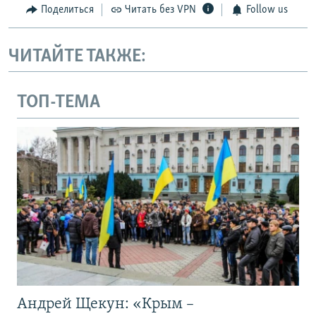
Поделиться
Читать без VPN
Follow us
ЧИТАЙТЕ ТАКЖЕ:
ТОП-ТЕМА
Андрей Щекун: «Крым –