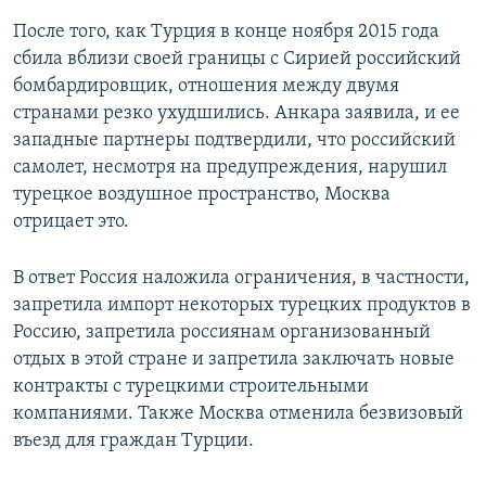
После того, как Турция в конце ноября 2015 года
сбила вблизи своей границы с Сирией российский
бомбардировщик, отношения между двумя
странами резко ухудшились. Анкара заявила, и ее
западные партнеры подтвердили, что российский
самолет, несмотря на предупреждения, нарушил
турецкое воздушное пространство, Москва
отрицает это.
В ответ Россия наложила ограничения, в частности,
запретила импорт некоторых турецких продуктов в
Россию, запретила россиянам организованный
отдых в этой стране и запретила заключать новые
контракты с турецкими строительными
компаниями. Также Москва отменила безвизовый
въезд для граждан Турции.