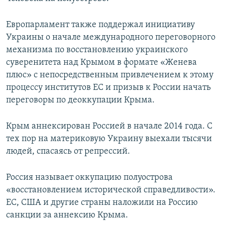
Европарламент также поддержал инициативу
Украины о начале международного переговорного
механизма по восстановлению украинского
суверенитета над Крымом в формате «Женева
плюс» с непосредственным привлечением к этому
процессу институтов ЕС и призыв к России начать
переговоры по деоккупации Крыма.
Крым аннексирован Россией в начале 2014 года. С
тех пор на материковую Украину выехали тысячи
людей, спасаясь от репрессий.
Россия называет оккупацию полуострова
«восстановлением исторической справедливости».
ЕС, США и другие страны наложили на Россию
санкции за аннексию Крыма.