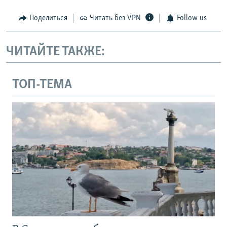
Поделиться
Читать без VPN
Follow us
ЧИТАЙТЕ ТАКЖЕ:
ТОП-ТЕМА