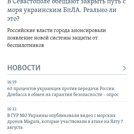
В Севастополе обещают закрыть путь с
моря украинским БпЛА. Реально ли
это?
Российские власти города анонсировали
появление новой системы защиты от
беспилотников
НОВОСТИ
16:59
60 процентов украинцев против передачи России
Донбасса в обмен на гарантии безопасности – опрос
16:22
В ГУР МО Украины опубликовали видео с морских
дронов Magura, которые участвовали в атаке на Ялту 7
августа