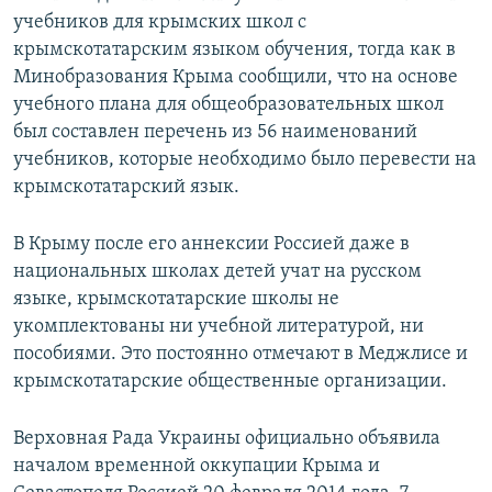
учебников для крымских школ с
крымскотатарским языком обучения, тогда как в
Минобразования Крыма сообщили, что на основе
учебного плана для общеобразовательных школ
был составлен перечень из 56 наименований
учебников, которые необходимо было перевести на
крымскотатарский язык.
В Крыму после его аннексии Россией даже в
национальных школах детей учат на русском
языке, крымскотатарские школы не
укомплектованы ни учебной литературой, ни
пособиями. Это постоянно отмечают в Меджлисе и
крымскотатарские общественные организации.
Верховная Рада Украины официально объявила
началом временной оккупации Крыма и