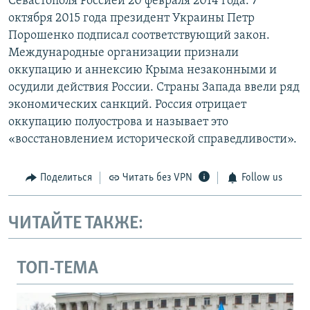
Севастополя Россией 20 февраля 2014 года. 7
октября 2015 года президент Украины Петр
Порошенко подписал соответствующий закон.
Международные организации признали
оккупацию и аннексию Крыма незаконными и
осудили действия России. Страны Запада ввели ряд
экономических санкций. Россия отрицает
оккупацию полуострова и называет это
«восстановлением исторической справедливости».
Поделиться
Читать без VPN
Follow us
ЧИТАЙТЕ ТАКЖЕ:
ТОП-ТЕМА