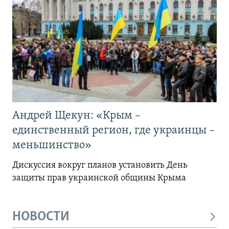
Андрей Щекун: «Крым –
единственный регион, где украинцы –
меньшинство»
Дискуссия вокруг планов установить День
защиты прав украинской общины Крыма
НОВОСТИ