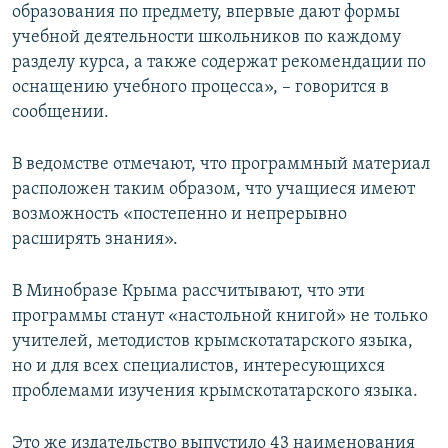
образования по предмету, впервые дают формы
учебной деятельности школьников по каждому
разделу курса, а также содержат рекомендации по
оснащению учебного процесса», – говорится в
сообщении.
В ведомстве отмечают, что программный материал
расположен таким образом, что учащиеся имеют
возможность «постепенно и непрерывно
расширять знания».
В Минобразе Крыма рассчитывают, что эти
программы станут «настольной книгой» не только
учителей, методистов крымскотатарского языка,
но и для всех специалистов, интересующихся
проблемами изучения крымскотатарского языка.
Это же издательство выпустило 43 наименования