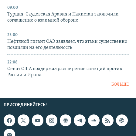
09:00
Турция, Саудовская Аравия и Пакистан заключили
соглашение о взаимной обороне
23:00
Нефтяной гигант ОАЭ заявляет, что атаки существенно
повлияли на его деятельность
22:08
Сенат США поддержал расширение санкций против
России и Ирана
БОЛЬШЕ
ПРИСОЕДИНЯЙТЕСЬ!