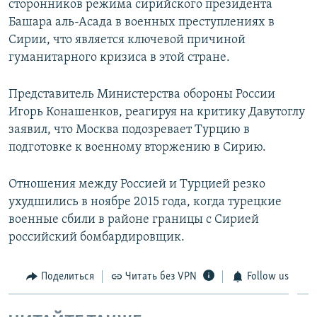
сторонников режима сирийского президента
Башара аль-Асада в военных преступлениях в
Сирии, что является ключевой причиной
гуманитарного кризиса в этой стране.
Представитель Министерства обороны России
Игорь Конашенков, реагируя на критику Давутоглу
заявил, что Москва подозревает Турцию в
подготовке к военному вторжению в Сирию.
Отношения между Россией и Турцией резко
ухудшились в ноябре 2015 года, когда турецкие
военные сбили в районе границы с Сирией
российский бомбардировщик.
Поделиться
Читать без VPN
Follow us