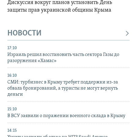
Дискуссия вокруг планов установить День
защиты прав украинской общины Крыма
НОВОСТИ
17:10
Израиль решил восстановить часть сектора Газы до
разоружения «Хамас»
16:10
СМИ: турбизнес в Крыму требует поддержки из-за
обвала бронирований, а туристы не могут вернуть
деньги
15:10
В ВСУ заявили о поражении военного склада в Крыму
14:15