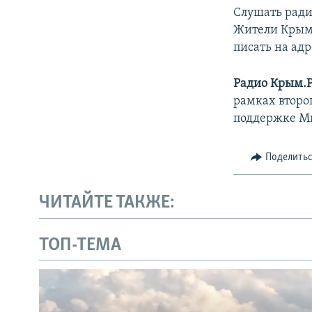
Слушать ради
Жители Крыма 
писать на адр
Радио Крым.
рамках второ
поддержке М
Поделить
ЧИТАЙТЕ ТАКЖЕ:
ТОП-ТЕМА