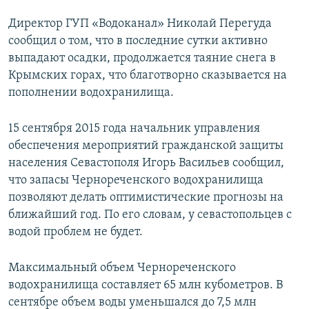
Директор ГУП «Водоканал» Николай Перегуда
сообщил о том, что в последние сутки активно
выпадают осадки, продолжается таяние снега в
Крымских горах, что благотворно сказывается на
пополнении водохранилища.
15 сентября 2015 года начальник управления
обеспечения мероприятий гражданской защиты
населения Севастополя Игорь Васильев сообщил,
что запасы Чернореченского водохранилища
позволяют делать оптимистические прогнозы на
ближайший год. По его словам, у севастопольцев с
водой проблем не будет.
Максимальный объем Чернореченского
водохранилища составляет 65 млн кубометров. В
сентябре объем воды уменьшался до 7,5 млн