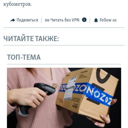
кубометров.
Поделиться
Читать без VPN
Follow us
ЧИТАЙТЕ ТАКЖЕ:
ТОП-ТЕМА