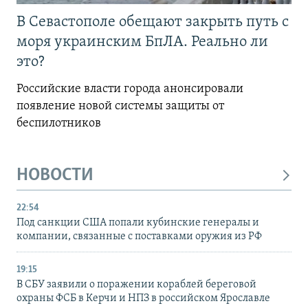
В Севастополе обещают закрыть путь с
моря украинским БпЛА. Реально ли
это?
Российские власти города анонсировали
появление новой системы защиты от
беспилотников
НОВОСТИ
22:54
Под санкции США попали кубинские генералы и
компании, связанные с поставками оружия из РФ
19:15
В СБУ заявили о поражении кораблей береговой
охраны ФСБ в Керчи и НПЗ в российском Ярославле