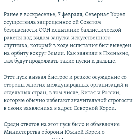
Ранее в воскресенье, 7 февраля, Северная Корея
осуществила запрещенное ей Советом
безопасности ООН испытание баллистической
ракеты под видом запуска искусственного
спутника, который в ходе испытания был выведен
на орбиту вокруг Земли. Как заявили в Пхеньяне,
там будут продолжать такие пуски и дальше.
Этот пуск вызвал быстрое и резкое осуждение со
стороны многих международных организаций и
отдельных стран, в том числе, Китая и России,
которые обычно избегают значительной строгости
в своих заявлениях в адрес Северной Кореи.
Среди ответов на этот пуск было и объявление
Министерства обороны Южной Кореи о