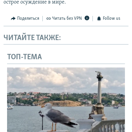
острое осуждение в мире.
Поделиться
Читать без VPN
Follow us
ЧИТАЙТЕ ТАКЖЕ:
ТОП-ТЕМА