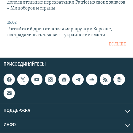
дополнительные перехватчики Patriot из своих запасов
– Минобороны страны
15:02
Российский дрон атаковал маршрутку в Херсоне,
пострадали пять человек – украинские власти
БОЛЬШЕ
ПРИСОЕДИНЯЙТЕСЬ!
ПОДДЕРЖКА
ИНФО