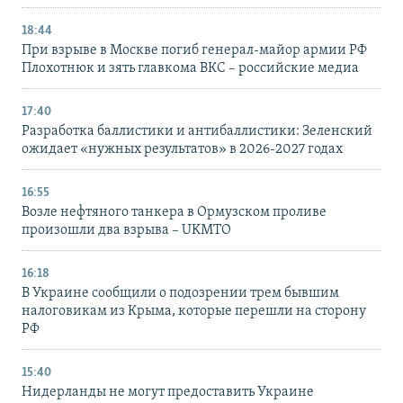
18:44
При взрыве в Москве погиб генерал-майор армии РФ
Плохотнюк и зять главкома ВКС – российские медиа
17:40
Разработка баллистики и антибаллистики: Зеленский
ожидает «нужных результатов» в 2026-2027 годах
16:55
Возле нефтяного танкера в Ормузском проливе
произошли два взрыва – UKMTO
16:18
В Украине сообщили о подозрении трем бывшим
налоговикам из Крыма, которые перешли на сторону
РФ
15:40
Нидерланды не могут предоставить Украине