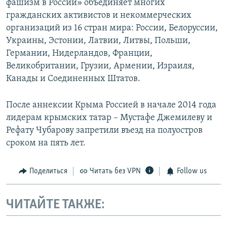
фашизм в России» объединяет многих
гражданских активистов и некоммерческих
организаций из 16 стран мира: России, Белоруссии,
Украины, Эстонии, Латвии, Литвы, Польши,
Германии, Нидерландов, Франции,
Великобритании, Грузии, Армении, Израиля,
Канады и Соединенных Штатов.
После аннексии Крыма Россией в начале 2014 года
лидерам крымских татар – Мустафе Джемилеву и
Рефату Чубарову запретили въезд на полуостров
сроком на пять лет.
Поделиться
Читать без VPN
Follow us
ЧИТАЙТЕ ТАКЖЕ: