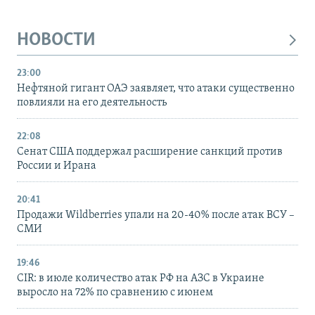
НОВОСТИ
23:00
Нефтяной гигант ОАЭ заявляет, что атаки существенно
повлияли на его деятельность
22:08
Сенат США поддержал расширение санкций против
России и Ирана
20:41
Продажи Wildberries упали на 20-40% после атак ВСУ –
СМИ
19:46
CIR: в июле количество атак РФ на АЗС в Украине
выросло на 72% по сравнению с июнем