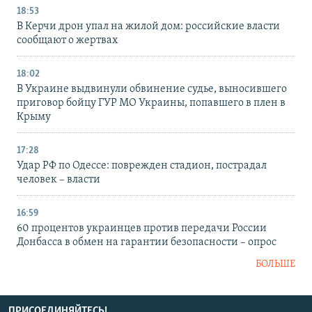
18:53
В Керчи дрон упал на жилой дом: российские власти
сообщают о жертвах
18:02
В Украине выдвинули обвинение судье, выносившего
приговор бойцу ГУР МО Украины, попавшего в плен в
Крыму
17:28
Удар РФ по Одессе: поврежден стадион, пострадал
человек – власти
16:59
60 процентов украинцев против передачи России
Донбасса в обмен на гарантии безопасности – опрос
БОЛЬШЕ
ПРИСОЕДИНЯЙТЕСЬ!