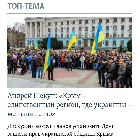
ТОП-ТЕМА
Андрей Щекун: «Крым –
единственный регион, где украинцы –
меньшинство»
Дискуссия вокруг планов установить День
защиты прав украинской общины Крыма