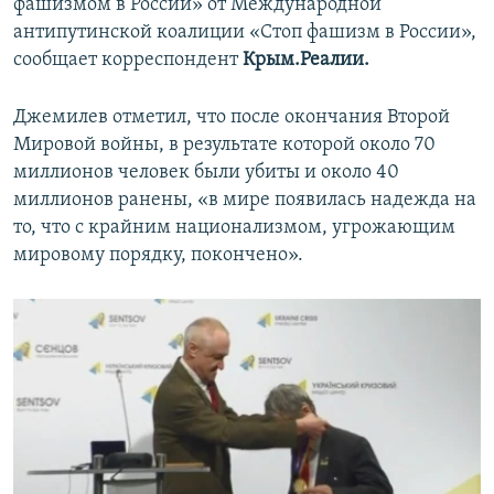
фашизмом в России» от Международной
антипутинской коалиции «Стоп фашизм в России»,
сообщает корреспондент
Крым.Реалии.
Джемилев отметил, что после окончания Второй
Мировой войны, в результате которой около 70
миллионов человек были убиты и около 40
миллионов ранены, «в мире появилась надежда на
то, что с крайним национализмом, угрожающим
мировому порядку, покончено».