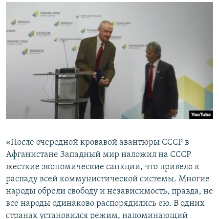
«После очередной кровавой авантюры СССР в
Афганистане Западный мир наложил на СССР
жесткие экономические санкции, что привело к
распаду всей коммунистической системы. Многие
народы обрели свободу и независимость, правда, не
все народы одинаково распорядились ею. В одних
странах установился режим, напоминающий