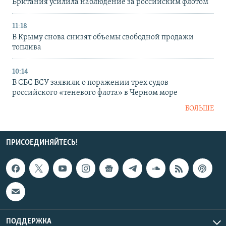
Британия усилила наблюдение за российским флотом
11:18
В Крыму снова снизят объемы свободной продажи
топлива
10:14
В СБС ВСУ заявили о поражении трех судов
российского «теневого флота» в Черном море
БОЛЬШЕ
ПРИСОЕДИНЯЙТЕСЬ!
ПОДДЕРЖКА