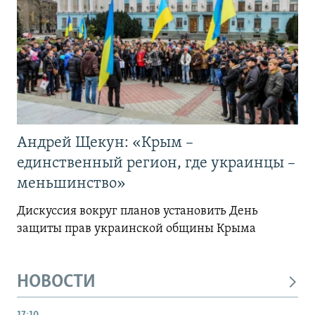
Андрей Щекун: «Крым –
единственный регион, где украинцы –
меньшинство»
Дискуссия вокруг планов установить День
защиты прав украинской общины Крыма
НОВОСТИ