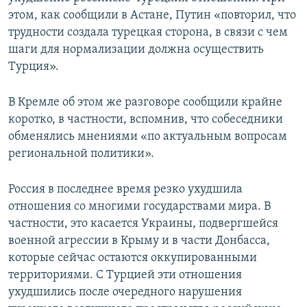
этом, как сообщили в Астане, Путин «повторил, что
трудности создала турецкая сторона, в связи с чем
шаги для нормализации должна осуществить
Турция».
В Кремле об этом же разговоре сообщили крайне
коротко, в частности, вспомнив, что собеседники
обменялись мнениями «по актуальным вопросам
региональной политики».
Россия в последнее время резко ухудшила
отношения со многими государствами мира. В
частности, это касается Украины, подвергшейся
военной агрессии в Крыму и в части Донбасса,
которые сейчас остаются оккупированными
территориями. С Турцией эти отношения
ухудшились после очередного нарушения