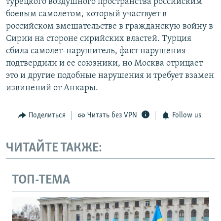
турецкого воздушного пространства российским
боевым самолетом, который участвует в
российском вмешательстве в гражданскую войну в
Сирии на стороне сирийских властей. Турция
сбила самолет-нарушитель, факт нарушения
подтвердили и ее союзники, но Москва отрицает
это и другие подобные нарушения и требует взамен
извинений от Анкары.
Поделиться
Читать без VPN
Follow us
ЧИТАЙТЕ ТАКЖЕ:
ТОП-ТЕМА