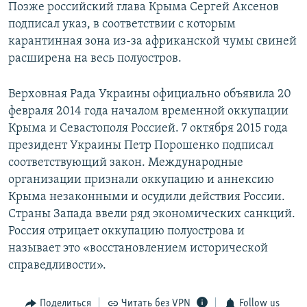
Позже российский глава Крыма Сергей Аксенов
подписал указ, в соответствии с которым
карантинная зона из-за африканской чумы свиней
расширена на весь полуостров.
Верховная Рада Украины официально объявила 20
февраля 2014 года началом временной оккупации
Крыма и Севастополя Россией. 7 октября 2015 года
президент Украины Петр Порошенко подписал
соответствующий закон. Международные
организации признали оккупацию и аннексию
Крыма незаконными и осудили действия России.
Страны Запада ввели ряд экономических санкций.
Россия отрицает оккупацию полуострова и
называет это «восстановлением исторической
справедливости».
Поделиться
Читать без VPN
Follow us