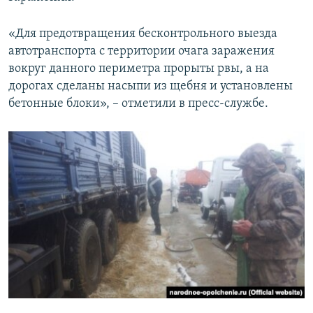
«Для предотвращения бесконтрольного выезда
автотранспорта с территории очага заражения
вокруг данного периметра прорыты рвы, а на
дорогах сделаны насыпи из щебня и установлены
бетонные блоки», – отметили в пресс-службе.