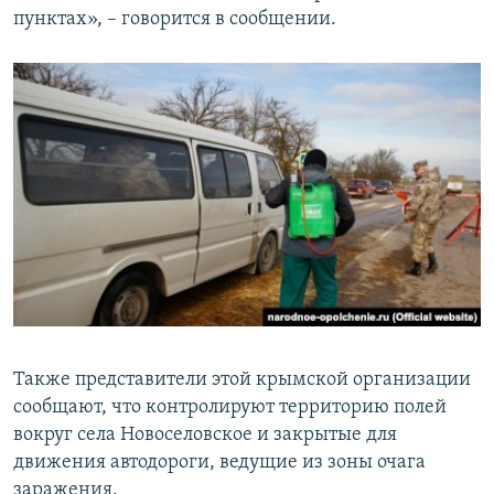
пунктах», – говорится в сообщении.
Также представители этой крымской организации
сообщают, что контролируют территорию полей
вокруг села Новоселовское и закрытые для
движения автодороги, ведущие из зоны очага
заражения.