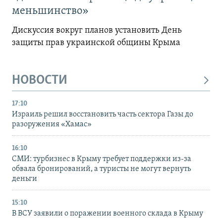
меньшинство»
Дискуссия вокруг планов установить День
защиты прав украинской общины Крыма
НОВОСТИ
17:10
Израиль решил восстановить часть сектора Газы до
разоружения «Хамас»
16:10
СМИ: турбизнес в Крыму требует поддержки из-за
обвала бронирований, а туристы не могут вернуть
деньги
15:10
В ВСУ заявили о поражении военного склада в Крыму