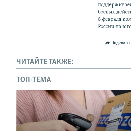
поддерживаем
боевых дейст
8 февраля ко
России на юг
Поделить
ЧИТАЙТЕ ТАКЖЕ:
ТОП-ТЕМА