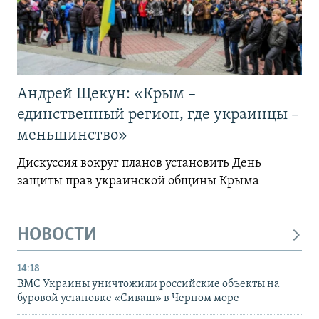
Андрей Щекун: «Крым –
единственный регион, где украинцы –
меньшинство»
Дискуссия вокруг планов установить День
защиты прав украинской общины Крыма
НОВОСТИ
14:18
ВМС Украины уничтожили российские объекты на
буровой установке «Сиваш» в Черном море