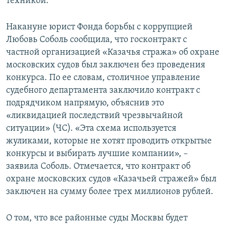
техникой.
Накануне юрист Фонда борьбы с коррупцией
Любовь Соболь сообщила, что госконтракт с
частной организацией «Казачья стража» об охране
московских судов был заключен без проведения
конкурса. По ее словам, столичное управление
судебного департамента заключило контракт с
подрядчиком напрямую, объяснив это
«ликвидацией последствий чрезвычайной
ситуации» (ЧС). «Эта схема используется
жуликами, которые не хотят проводить открытые
конкурсы и выбирать лучшие компании», –
заявила Соболь. Отмечается, что контракт об
охране московских судов «Казачьей стражей» был
заключен на сумму более трех миллионов рублей.
О том, что все районные суды Москвы будет