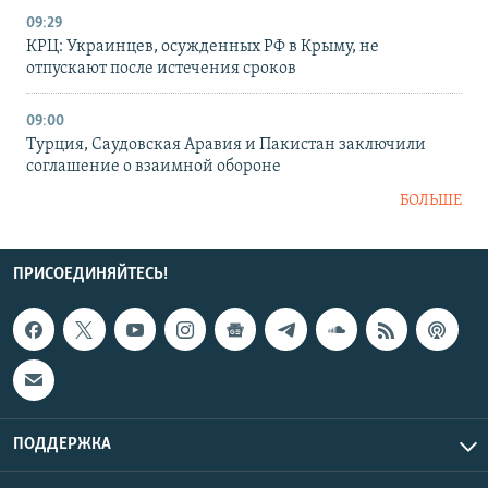
09:29
КРЦ: Украинцев, осужденных РФ в Крыму, не
отпускают после истечения сроков
09:00
Турция, Саудовская Аравия и Пакистан заключили
соглашение о взаимной обороне
БОЛЬШЕ
ПРИСОЕДИНЯЙТЕСЬ!
ПОДДЕРЖКА