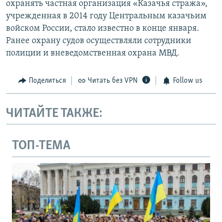
охранять частная организация «Казачья стража»,
учрежденная в 2014 году Центральным казачьим
войском России, стало известно в конце января.
Ранее охрану судов осуществляли сотрудники
полиции и вневедомственная охрана МВД.
Поделиться
Читать без VPN
Follow us
ЧИТАЙТЕ ТАКЖЕ:
ТОП-ТЕМА