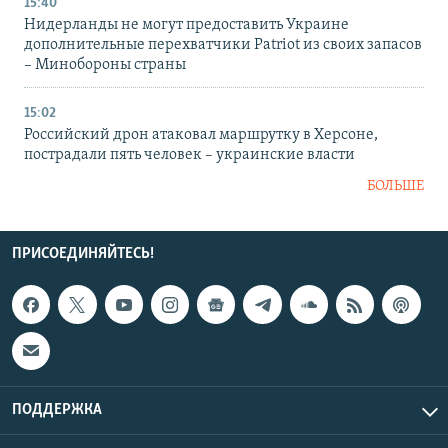
15:40
Нидерланды не могут предоставить Украине
дополнительные перехватчики Patriot из своих запасов
– Минобороны страны
15:02
Российский дрон атаковал маршрутку в Херсоне,
пострадали пять человек – украинские власти
БОЛЬШЕ
ПРИСОЕДИНЯЙТЕСЬ!
ПОДДЕРЖКА