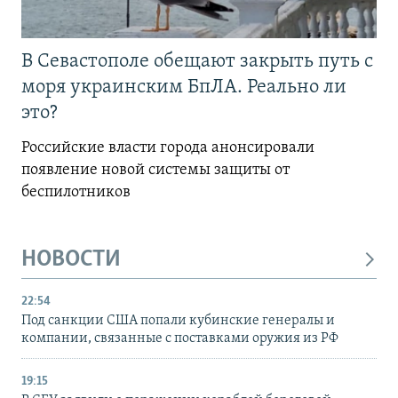
В Севастополе обещают закрыть путь с
моря украинским БпЛА. Реально ли
это?
Российские власти города анонсировали
появление новой системы защиты от
беспилотников
НОВОСТИ
22:54
Под санкции США попали кубинские генералы и
компании, связанные с поставками оружия из РФ
19:15