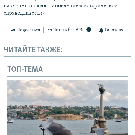
называет это «восстановлением исторической
справедливости».
Поделиться
Читать без VPN
Follow us
ЧИТАЙТЕ ТАКЖЕ:
ТОП-ТЕМА