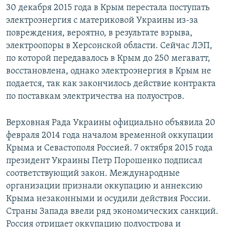
30 декабря 2015 года в Крым перестала поступать
электроэнергия с материковой Украины из-за
повреждения, вероятно, в результате взрыва,
электроопоры в Херсонской области. Сейчас ЛЭП,
по которой передавалось в Крым до 250 мегаватт,
восстановлена, однако электроэнергия в Крым не
подается, так как закончилось действие контракта
по поставкам электричества на полуостров.
Верховная Рада Украины официально объявила 20
февраля 2014 года началом временной оккупации
Крыма и Севастополя Россией. 7 октября 2015 года
президент Украины Петр Порошенко подписал
соответствующий закон. Международные
организации признали оккупацию и аннексию
Крыма незаконными и осудили действия России.
Страны Запада ввели ряд экономических санкций.
Россия отрицает оккупацию полуострова и