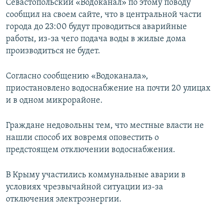
Севастопольский «Водоканал» по этому поводу
сообщил на своем сайте, что в центральной части
города до 23:00 будут проводиться аварийные
работы, из-за чего подача воды в жилые дома
производиться не будет.
Согласно сообщению «Водоканала»,
приостановлено водоснабжение на почти 20 улицах
и в одном микрорайоне.
Граждане недовольны тем, что местные власти не
нашли способ их вовремя оповестить о
предстоящем отключении водоснабжения.
В Крыму участились коммунальные аварии в
условиях чрезвычайной ситуации из-за
отключения электроэнергии.