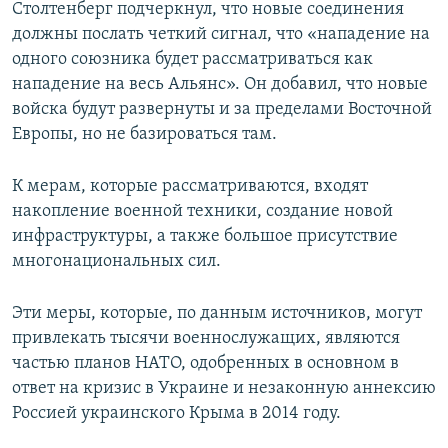
Столтенберг подчеркнул, что новые соединения
должны послать четкий сигнал, что «нападение на
одного союзника будет рассматриваться как
нападение на весь Альянс». Он добавил, что новые
войска будут развернуты и за пределами Восточной
Европы, но не базироваться там.
К мерам, которые рассматриваются, входят
накопление военной техники, создание новой
инфраструктуры, а также большое присутствие
многонациональных сил.
Эти меры, которые, по данным источников, могут
привлекать тысячи военнослужащих, являются
частью планов НАТО, одобренных в основном в
ответ на кризис в Украине и незаконную аннексию
Россией украинского Крыма в 2014 году.