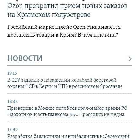
Ozon прекратил прием новых заказов
на Крымском полуострове
Российский маркетплейс Ozon отказывается
доставлять товары в Крым? В чем причина?
НОВОСТИ
19:15
В СБУ заявили о поражении кораблей береговой
охраны ФСБ в Керчи и НПЗ в российском Ярославле
18:44
При взрыве в Москве погиб генерал-майор армии РФ
Плохотнюк и зять главкома ВКС – российские медиа
17:40
Разработка баллистики и антибаллистики: Зеленский