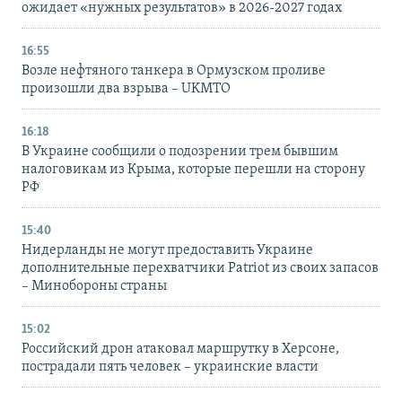
ожидает «нужных результатов» в 2026-2027 годах
16:55
Возле нефтяного танкера в Ормузском проливе
произошли два взрыва – UKMTO
16:18
В Украине сообщили о подозрении трем бывшим
налоговикам из Крыма, которые перешли на сторону
РФ
15:40
Нидерланды не могут предоставить Украине
дополнительные перехватчики Patriot из своих запасов
– Минобороны страны
15:02
Российский дрон атаковал маршрутку в Херсоне,
пострадали пять человек – украинские власти