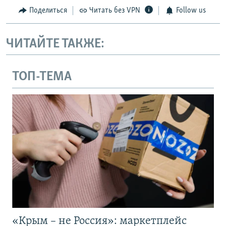
Поделиться
Читать без VPN
Follow us
ЧИТАЙТЕ ТАКЖЕ:
ТОП-ТЕМА
«Крым – не Россия»: маркетплейс