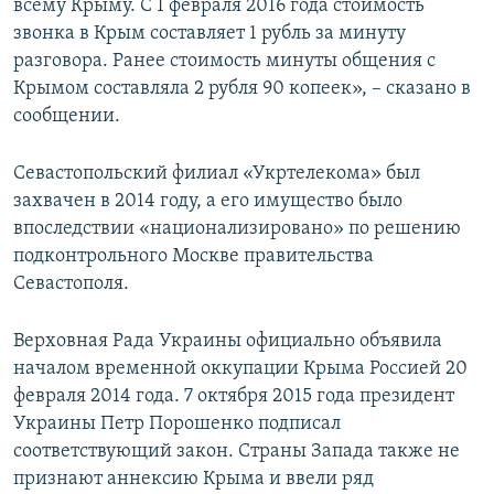
всему Крыму. С 1 февраля 2016 года стоимость
звонка в Крым составляет 1 рубль за минуту
разговора. Ранее стоимость минуты общения с
Крымом составляла 2 рубля 90 копеек», – сказано в
сообщении.
Севастопольский филиал «Укртелекома» был
захвачен в 2014 году, а его имущество было
впоследствии «национализировано» по решению
подконтрольного Москве правительства
Севастополя.
Верховная Рада Украины официально объявила
началом временной оккупации Крыма Россией 20
февраля 2014 года. 7 октября 2015 года президент
Украины Петр Порошенко подписал
соответствующий закон. Страны Запада также не
признают аннексию Крыма и ввели ряд