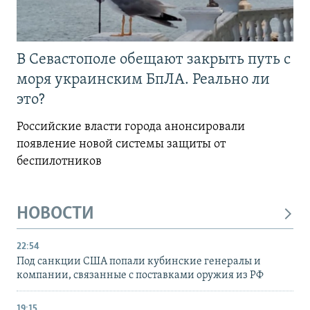
В Севастополе обещают закрыть путь с
моря украинским БпЛА. Реально ли
это?
Российские власти города анонсировали
появление новой системы защиты от
беспилотников
НОВОСТИ
22:54
Под санкции США попали кубинские генералы и
компании, связанные с поставками оружия из РФ
19:15