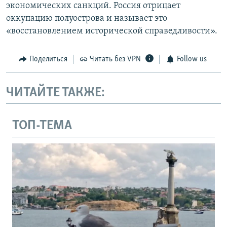
экономических санкций. Россия отрицает
оккупацию полуострова и называет это
«восстановлением исторической справедливости».
Поделиться
Читать без VPN
Follow us
ЧИТАЙТЕ ТАКЖЕ:
ТОП-ТЕМА