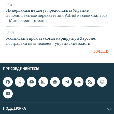
15:40
Нидерланды не могут предоставить Украине
дополнительные перехватчики Patriot из своих запасов
– Минобороны страны
15:02
Российский дрон атаковал маршрутку в Херсоне,
пострадали пять человек – украинские власти
БОЛЬШЕ
ПРИСОЕДИНЯЙТЕСЬ!
ПОДДЕРЖКА