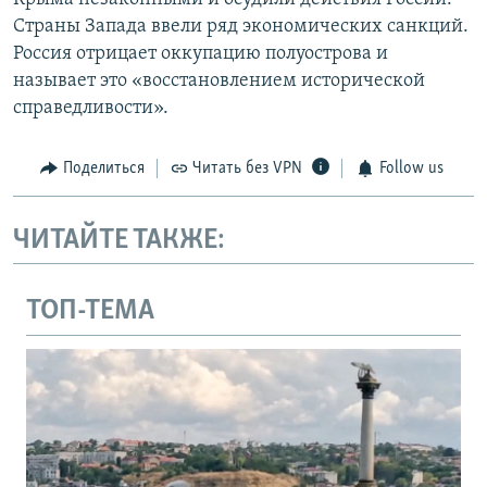
Страны Запада ввели ряд экономических санкций.
Россия отрицает оккупацию полуострова и
называет это «восстановлением исторической
справедливости».
Поделиться
Читать без VPN
Follow us
ЧИТАЙТЕ ТАКЖЕ:
ТОП-ТЕМА