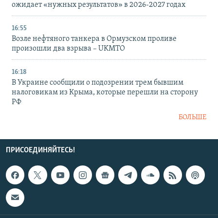
ожидает «нужных результатов» в 2026-2027 годах
16:55
Возле нефтяного танкера в Ормузском проливе
произошли два взрыва – UKMTO
16:18
В Украине сообщили о подозрении трем бывшим
налоговикам из Крыма, которые перешли на сторону
РФ
БОЛЬШЕ
ПРИСОЕДИНЯЙТЕСЬ!