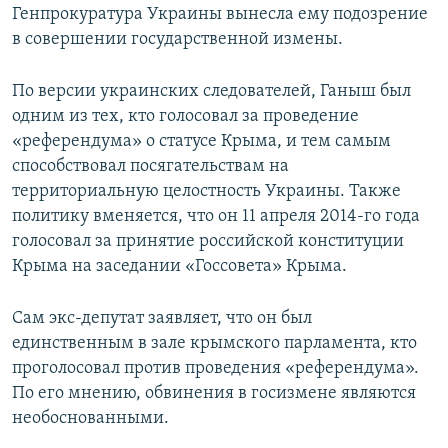
Генпрокуратура Украины вынесла ему подозрение
в совершении государственной измены.
По версии украинских следователей, Ганыш был
одним из тех, кто голосовал за проведение
«референдума» о статусе Крыма, и тем самым
способствовал посягательствам на
территориальную целостность Украины. Также
политику вменяется, что он 11 апреля 2014-го года
голосовал за принятие российской конституции
Крыма на заседании «Госсовета» Крыма.
Сам экс-депутат заявляет, что он был
единственным в зале крымского парламента, кто
проголосовал против проведения «референдума».
По его мнению, обвинения в госизмене являются
необоснованными.