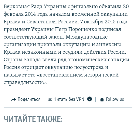
Верховная Рада Украины официально объявила 20
февраля 2014 года началом временной оккупации
Крыма и Севастополя Россией. 7 октября 2015 года
президент Украины Петр Порошенко подписал
соответствующий закон. Международные
организации признали оккупацию и аннексию
Крыма незаконными и осудили действия России.
Страны Запада ввели ряд экономических санкций.
Россия отрицает оккупацию полуострова и
называет это «восстановлением исторической
справедливости».
Поделиться
Читать без VPN
Follow us
ЧИТАЙТЕ ТАКЖЕ: