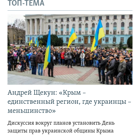
ТОП-ТЕМА
Андрей Щекун: «Крым –
единственный регион, где украинцы –
меньшинство»
Дискуссия вокруг планов установить День
защиты прав украинской общины Крыма