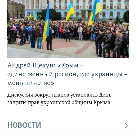
Андрей Щекун: «Крым –
единственный регион, где украинцы –
меньшинство»
Дискуссия вокруг планов установить День
защиты прав украинской общины Крыма
НОВОСТИ