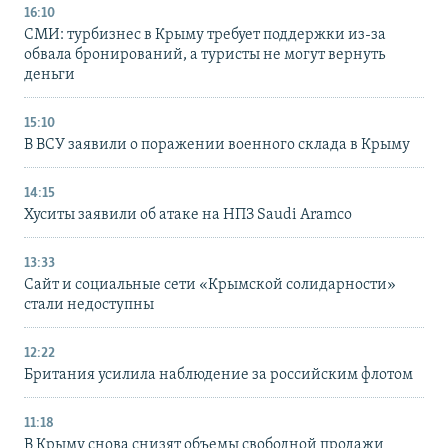
16:10
СМИ: турбизнес в Крыму требует поддержки из-за
обвала бронирований, а туристы не могут вернуть
деньги
15:10
В ВСУ заявили о поражении военного склада в Крыму
14:15
Хуситы заявили об атаке на НПЗ Saudi Aramco
13:33
Сайт и социальные сети «Крымской солидарности»
стали недоступны
12:22
Британия усилила наблюдение за российским флотом
11:18
В Крыму снова снизят объемы свободной продажи