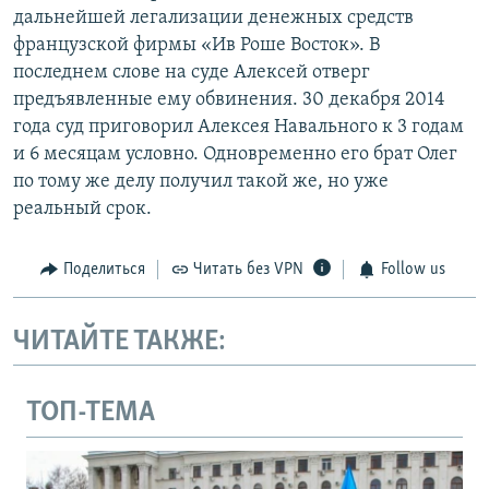
дальнейшей легализации денежных средств
французской фирмы «Ив Роше Восток». В
последнем слове на суде Алексей отверг
предъявленные ему обвинения. 30 декабря 2014
года суд приговорил Алексея Навального к 3 годам
и 6 месяцам условно. Одновременно его брат Олег
по тому же делу получил такой же, но уже
реальный срок.
Поделиться
Читать без VPN
Follow us
ЧИТАЙТЕ ТАКЖЕ:
ТОП-ТЕМА