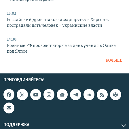
15:02
Российский дрон атаковал маршрутку в Херсоне,
пострадали пять человек – украинские власти
14:30
Военные РФ проводят вторые за день учения в Оливе
под Ялтой
БОЛЬШЕ
ПРИСОЕДИНЯЙТЕСЬ!
ПОДДЕРЖКА