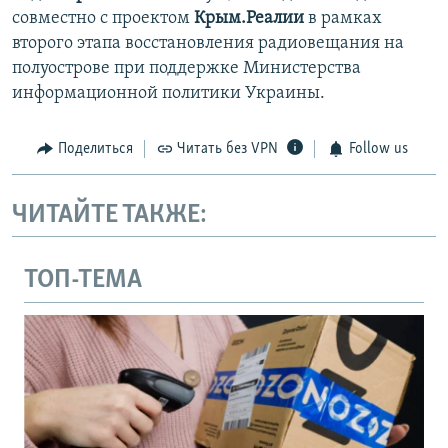
совместно с проектом
Крым.Реалии
в рамках
второго этапа восстановления радиовещания на
полуострове при поддержке Министерства
информационной политики Украины.
Поделиться
Читать без VPN
Follow us
ЧИТАЙТЕ ТАКЖЕ:
ТОП-ТЕМА