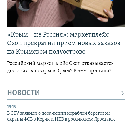
«Крым – не Россия»: маркетплейс
Ozon прекратил прием новых заказов
на Крымском полуострове
Российский маркетплейс Ozon отказывается
доставлять товары в Крым? В чем причина?
НОВОСТИ
19:15
В СБУ заявили о поражении кораблей береговой
охраны ФСБ в Керчи и НПЗ в российском Ярославле