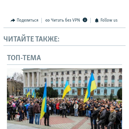
Поделиться
Читать без VPN
Follow us
ЧИТАЙТЕ ТАКЖЕ:
ТОП-ТЕМА