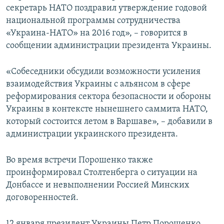
секретарь НАТО поздравил утверждение годовой
национальной программы сотрудничества
«Украина-НАТО» на 2016 год», – говорится в
сообщении администрации президента Украины.
«Собеседники обсудили возможности усиления
взаимодействия Украины с альянсом в сфере
реформирования сектора безопасности и обороны
Украины в контексте нынешнего саммита НАТО,
который состоится летом в Варшаве», – добавили в
администрации украинского президента.
Во время встречи Порошенко также
проинформировал Столтенберга о ситуации на
Донбассе и невыполнении Россией Минских
договоренностей.
12 января президент Украины Петр Порошенко