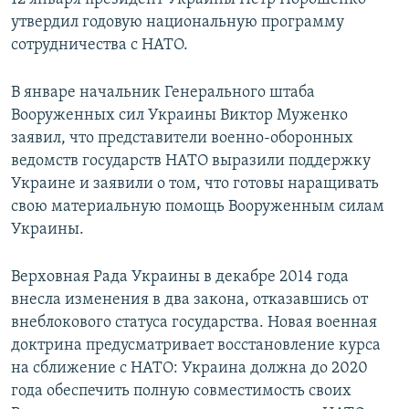
утвердил годовую национальную программу
сотрудничества с НАТО.
В январе начальник Генерального штаба
Вооруженных сил Украины Виктор Муженко
заявил, что представители военно-оборонных
ведомств государств НАТО выразили поддержку
Украине и заявили о том, что готовы наращивать
свою материальную помощь Вооруженным силам
Украины.
Верховная Рада Украины в декабре 2014 года
внесла изменения в два закона, отказавшись от
внеблокового статуса государства. Новая военная
доктрина предусматривает восстановление курса
на сближение с НАТО: Украина должна до 2020
года обеспечить полную совместимость своих