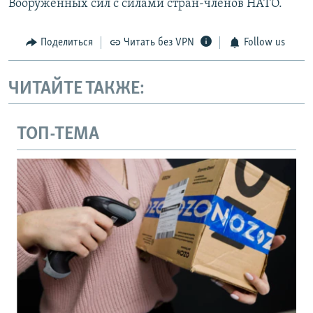
Вооруженных сил с силами стран-членов НАТО.
Поделиться
Читать без VPN
Follow us
ЧИТАЙТЕ ТАКЖЕ:
ТОП-ТЕМА