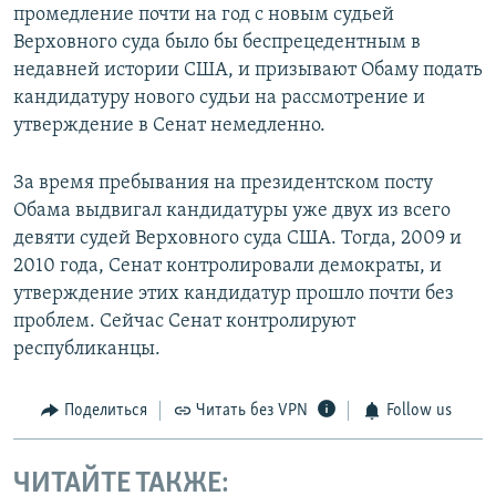
промедление почти на год с новым судьей
Верховного суда было бы беспрецедентным в
недавней истории США, и призывают Обаму подать
кандидатуру нового судьи на рассмотрение и
утверждение в Сенат немедленно.
За время пребывания на президентском посту
Обама выдвигал кандидатуры уже двух из всего
девяти судей Верховного суда США. Тогда, 2009 и
2010 года, Сенат контролировали демократы, и
утверждение этих кандидатур прошло почти без
проблем. Сейчас Сенат контролируют
республиканцы.
Поделиться
Читать без VPN
Follow us
ЧИТАЙТЕ ТАКЖЕ: