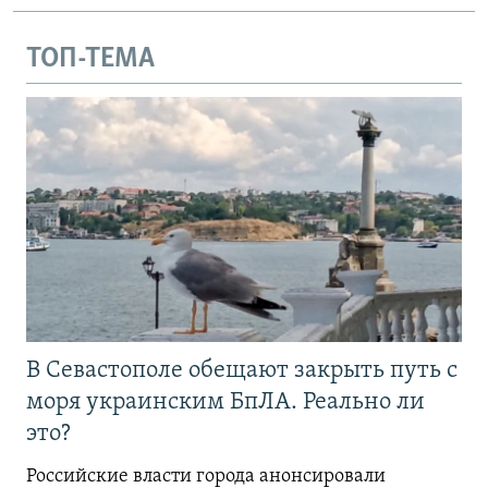
ТОП-ТЕМА
В Севастополе обещают закрыть путь с
моря украинским БпЛА. Реально ли
это?
Российские власти города анонсировали