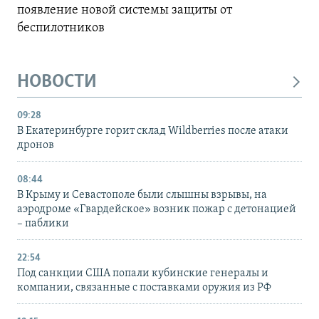
появление новой системы защиты от
беспилотников
НОВОСТИ
09:28
В Екатеринбурге горит склад Wildberries после атаки
дронов
08:44
В Крыму и Севастополе были слышны взрывы, на
аэродроме «Гвардейское» возник пожар с детонацией
– паблики
22:54
Под санкции США попали кубинские генералы и
компании, связанные с поставками оружия из РФ