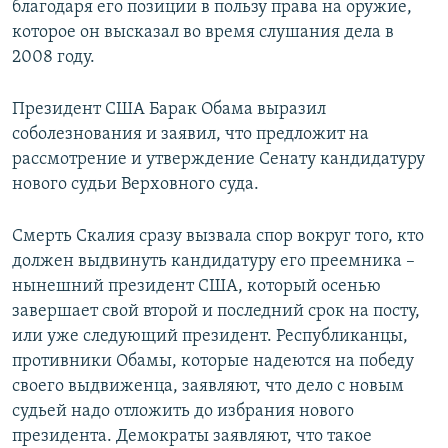
благодаря его позиции в пользу права на оружие,
которое он высказал во время слушания дела в
2008 году.
Президент США Барак Обама выразил
соболезнования и заявил, что предложит на
рассмотрение и утверждение Сенату кандидатуру
нового судьи Верховного суда.
Смерть Скалия сразу вызвала спор вокруг того, кто
должен выдвинуть кандидатуру его преемника –
нынешний президент США, который осенью
завершает свой второй и последний срок на посту,
или уже следующий президент. Республиканцы,
противники Обамы, которые надеются на победу
своего выдвиженца, заявляют, что дело с новым
судьей надо отложить до избрания нового
президента. Демократы заявляют, что такое