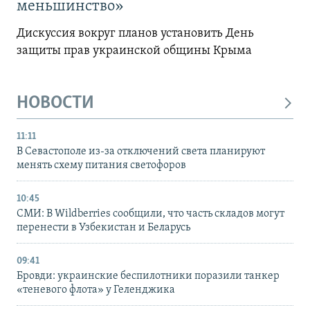
меньшинство»
Дискуссия вокруг планов установить День
защиты прав украинской общины Крыма
НОВОСТИ
11:11
В Севастополе из-за отключений света планируют
менять схему питания светофоров
10:45
СМИ: В Wildberries сообщили, что часть складов могут
перенести в Узбекистан и Беларусь
09:41
Бровди: украинские беспилотники поразили танкер
«теневого флота» у Геленджика