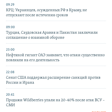
09:29
КРЦ: Украинцев, осужденных РФ в Крыму, не
отпускают после истечения сроков
09:00
Турция, Саудовская Аравия и Пакистан заключили
соглашение о взаимной обороне
23:00
Нефтяной гигант ОАЭ заявляет, что атаки существенно
повлияли на его деятельность
22:08
Сенат США поддержал расширение санкций против
России и Ирана
20:41
Продажи Wildberries упали на 20-40% после атак ВСУ –
СМИ