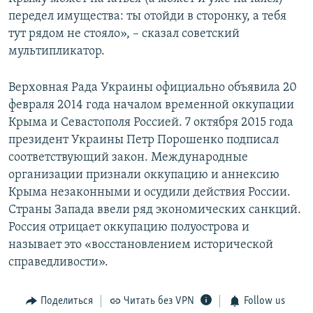
передел имущества: ты отойди в сторонку, а тебя
тут рядом не стояло», – сказал советский
мультипликатор.
Верховная Рада Украины официально объявила 20
февраля 2014 года началом временной оккупации
Крыма и Севастополя Россией. 7 октября 2015 года
президент Украины Петр Порошенко подписал
соответствующий закон. Международные
организации признали оккупацию и аннексию
Крыма незаконными и осудили действия России.
Страны Запада ввели ряд экономических санкций.
Россия отрицает оккупацию полуострова и
называет это «восстановлением исторической
справедливости».
Поделиться
Читать без VPN
Follow us