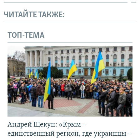
ЧИТАЙТЕ ТАКЖЕ:
ТОП-ТЕМА
Андрей Щекун: «Крым –
единственный регион, где украинцы –