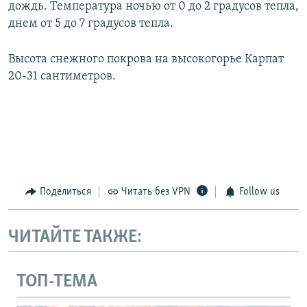
дождь. Температура ночью от 0 до 2 градусов тепла,
днем от 5 до 7 градусов тепла.
Высота снежного покрова на высокогорье Карпат
20-31 сантиметров.
Поделиться
Читать без VPN
Follow us
ЧИТАЙТЕ ТАКЖЕ:
ТОП-ТЕМА