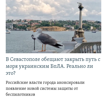
В Севастополе обещают закрыть путь с
моря украинским БпЛА. Реально ли
это?
Российские власти города анонсировали
появление новой системы защиты от
беспилотников