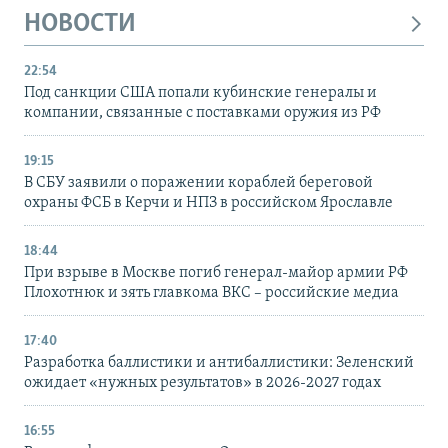
НОВОСТИ
22:54
Под санкции США попали кубинские генералы и
компании, связанные с поставками оружия из РФ
19:15
В СБУ заявили о поражении кораблей береговой
охраны ФСБ в Керчи и НПЗ в российском Ярославле
18:44
При взрыве в Москве погиб генерал-майор армии РФ
Плохотнюк и зять главкома ВКС – российские медиа
17:40
Разработка баллистики и антибаллистики: Зеленский
ожидает «нужных результатов» в 2026-2027 годах
16:55