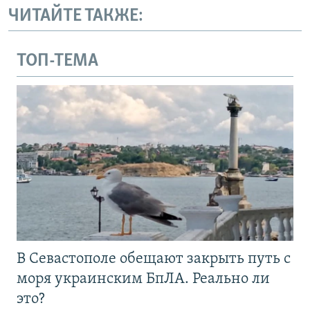
ЧИТАЙТЕ ТАКЖЕ:
ТОП-ТЕМА
В Севастополе обещают закрыть путь с
моря украинским БпЛА. Реально ли
это?