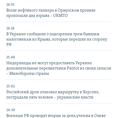
16:55
Возле нефтяного танкера в Ормузском проливе
произошли два взрыва – UKMTO
16:18
В Украине сообщили о подозрении трем бывшим
налоговикам из Крыма, которые перешли на сторону
РФ
15:40
Нидерланды не могут предоставить Украине
дополнительные перехватчики Patriot из своих запасов
– Минобороны страны
15:02
Российский дрон атаковал маршрутку в Херсоне,
пострадали пять человек – украинские власти
14:30
Военные РФ проводят вторые за день учения в Оливе