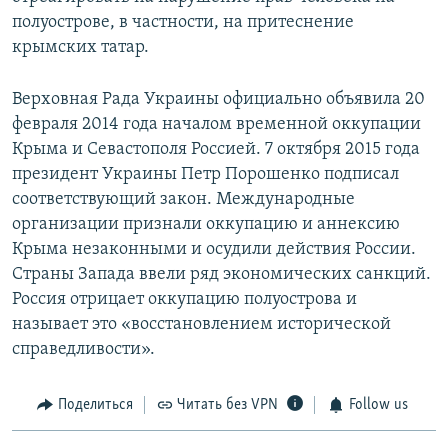
полуострове, в частности, на притеснение
крымских татар.
Верховная Рада Украины официально объявила 20
февраля 2014 года началом временной оккупации
Крыма и Севастополя Россией. 7 октября 2015 года
президент Украины Петр Порошенко подписал
соответствующий закон. Международные
организации признали оккупацию и аннексию
Крыма незаконными и осудили действия России.
Страны Запада ввели ряд экономических санкций.
Россия отрицает оккупацию полуострова и
называет это «восстановлением исторической
справедливости».
Поделиться
Читать без VPN
Follow us