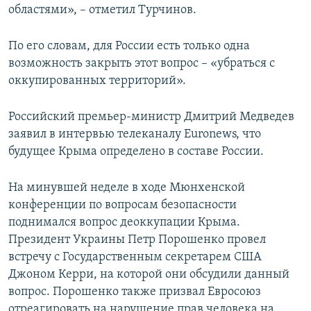
областями», – отметил Турчинов.
По его словам, для России есть только одна
возможность закрыть этот вопрос – «убраться с
оккупированных территорий».
Российский премьер-министр Дмитрий Медведев
заявил в интервью телеканалу Euronews, что
будущее Крыма определено в составе России.
На минувшей неделе в ходе Мюнхенской
конференции по вопросам безопасности
поднимался вопрос деоккупации Крыма.
Президент Украины Петр Порошенко провел
встречу с Государственным секретарем США
Джоном Керри, на которой они обсудили данный
вопрос. Порошенко также призвал Евросоюз
отреагировать на нарушение прав человека на