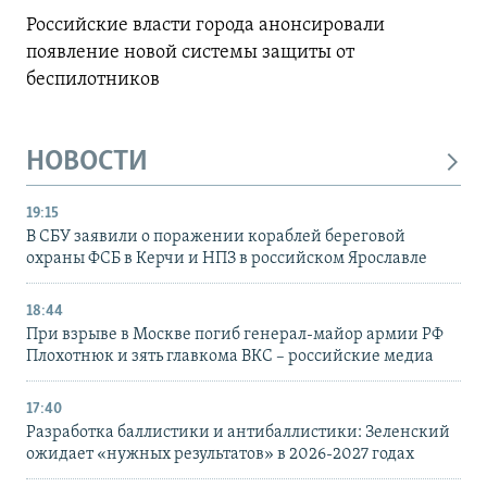
Российские власти города анонсировали
появление новой системы защиты от
беспилотников
НОВОСТИ
19:15
В СБУ заявили о поражении кораблей береговой
охраны ФСБ в Керчи и НПЗ в российском Ярославле
18:44
При взрыве в Москве погиб генерал-майор армии РФ
Плохотнюк и зять главкома ВКС – российские медиа
17:40
Разработка баллистики и антибаллистики: Зеленский
ожидает «нужных результатов» в 2026-2027 годах