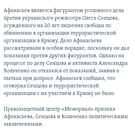
Афанасьев является фигурантом уголовного дела
против украинского режиссера Олега Сенцова,
осужденного на 20 лет лишения свободы по
обвинению в организации террористической
организации в Крыму. Дело Афанасьева
рассматривали в особом порядке, поскольку он дал
показания против других фигурантов. Однако на
процессе по делу Сенцова и активиста Александра
Кольченко он отказался от показаний, заявив о
пытках при допросе. Афанасьев сообщил, что
оговорил Сенцова и террористической
организации с их участием в Крыму не было.
Правозащитный центр «Мемориал» признал
Афанасьева, Сенцова и Кольченко политическими
заключенными.