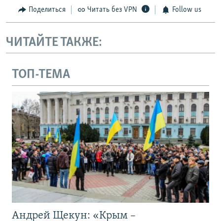
Поделиться
Читать без VPN
Follow us
ЧИТАЙТЕ ТАКЖЕ:
ТОП-ТЕМА
Андрей Щекун: «Крым –