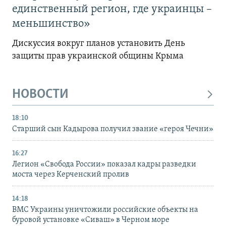
единственный регион, где украинцы –
меньшинство»
Дискуссия вокруг планов установить День
защиты прав украинской общины Крыма
НОВОСТИ
18:10
Старший сын Кадырова получил звание «героя Чечни»
16:27
Легион «Свобода России» показал кадры разведки
моста через Керченский пролив
14:18
ВМС Украины уничтожили российские объекты на
буровой установке «Сиваш» в Черном море