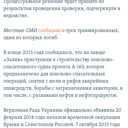
Процессуальное решение будет принято по
результатам проведения проверки, подчеркнули в
ведомстве.
Местные СМИ
сообщали
о трех травмированных,
один из которых погиб.
В конце 2015 года сообщалось, что на заводе
«Залив» приступили к строительству поисково-
спасательного судна проекта А-163, которое
предназначено для поисково-спасательных
операций, снятия с мели и рифов аварийных
плавсредств, борьбы с загрязнениями акватории, в
том числе, с разливами нефти и нефтепродуктов.
Верховная Рада Украины официально объявила 20
февраля 2014 года началом временной оккупации
Крыма и Севастополя Россией. 7 октября 2015 года