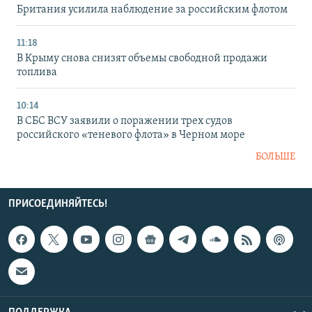
Британия усилила наблюдение за российским флотом
11:18
В Крыму снова снизят объемы свободной продажи
топлива
10:14
В СБС ВСУ заявили о поражении трех судов
российского «теневого флота» в Черном море
БОЛЬШЕ
ПРИСОЕДИНЯЙТЕСЬ!