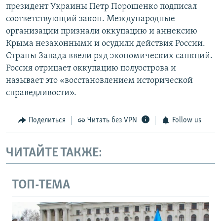
президент Украины Петр Порошенко подписал
соответствующий закон. Международные
организации признали оккупацию и аннексию
Крыма незаконными и осудили действия России.
Страны Запада ввели ряд экономических санкций.
Россия отрицает оккупацию полуострова и
называет это «восстановлением исторической
справедливости».
Поделиться
Читать без VPN
Follow us
ЧИТАЙТЕ ТАКЖЕ:
ТОП-ТЕМА