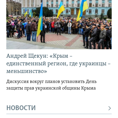
Андрей Щекун: «Крым –
единственный регион, где украинцы –
меньшинство»
Дискуссия вокруг планов установить День
защиты прав украинской общины Крыма
НОВОСТИ