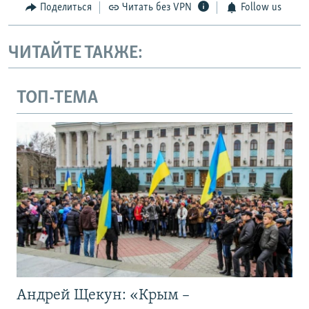
Поделиться
Читать без VPN
Follow us
ЧИТАЙТЕ ТАКЖЕ:
ТОП-ТЕМА
Андрей Щекун: «Крым –