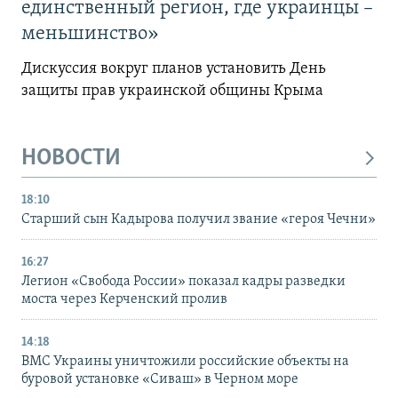
единственный регион, где украинцы –
меньшинство»
Дискуссия вокруг планов установить День
защиты прав украинской общины Крыма
НОВОСТИ
18:10
Старший сын Кадырова получил звание «героя Чечни»
16:27
Легион «Свобода России» показал кадры разведки
моста через Керченский пролив
14:18
ВМС Украины уничтожили российские объекты на
буровой установке «Сиваш» в Черном море