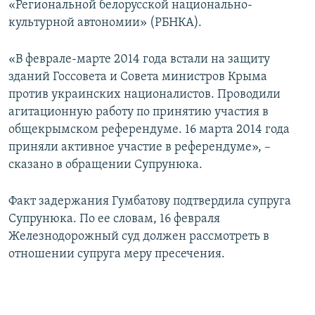
«Региональной белорусской национально-
культурной автономии» (РБНКА).
«В феврале-марте 2014 года встали на защиту
зданий Госсовета и Совета министров Крыма
против украинских националистов. Проводили
агитационную работу по принятию участия в
общекрымском референдуме. 16 марта 2014 года
приняли активное участие в референдуме», –
сказано в обращении Супрунюка.
Факт задержания Гумбатову подтвердила супруга
Супрунюка. По ее словам, 16 февраля
Железнодорожный суд должен рассмотреть в
отношении супруга меру пресечения.