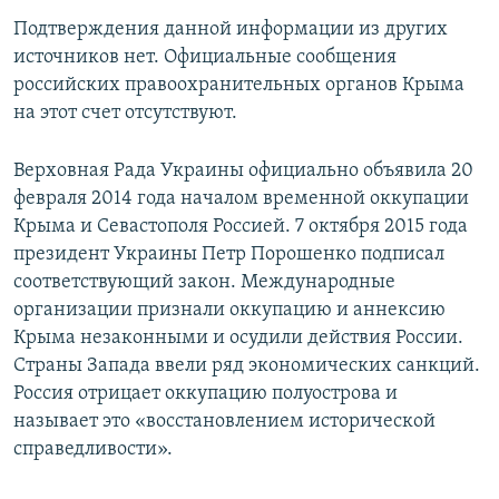
Подтверждения данной информации из других
источников нет. Официальные сообщения
российских правоохранительных органов Крыма
на этот счет отсутствуют.
Верховная Рада Украины официально объявила 20
февраля 2014 года началом временной оккупации
Крыма и Севастополя Россией. 7 октября 2015 года
президент Украины Петр Порошенко подписал
соответствующий закон. Международные
организации признали оккупацию и аннексию
Крыма незаконными и осудили действия России.
Страны Запада ввели ряд экономических санкций.
Россия отрицает оккупацию полуострова и
называет это «восстановлением исторической
справедливости».