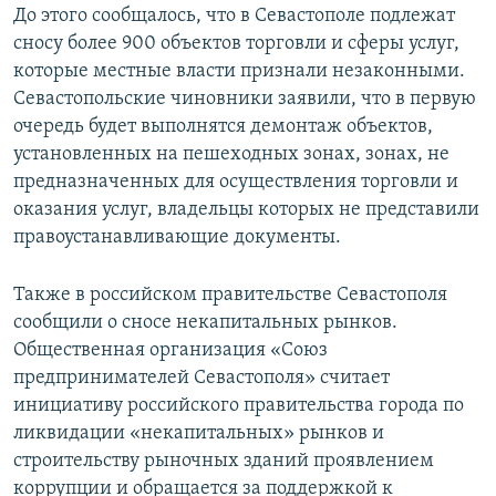
До этого сообщалось, что в Севастополе подлежат
сносу более 900 объектов торговли и сферы услуг,
которые местные власти признали незаконными.
Севастопольские чиновники заявили, что в первую
очередь будет выполнятся демонтаж объектов,
установленных на пешеходных зонах, зонах, не
предназначенных для осуществления торговли и
оказания услуг, владельцы которых не представили
правоустанавливающие документы.
Также в российском правительстве Севастополя
сообщили о сносе некапитальных рынков.
Общественная организация «Союз
предпринимателей Севастополя» считает
инициативу российского правительства города по
ликвидации «некапитальных» рынков и
строительству рыночных зданий проявлением
коррупции и обращается за поддержкой к