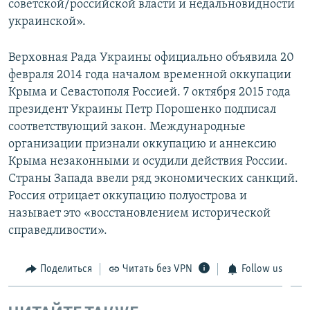
советской/российской власти и недальновидности
украинской».
Верховная Рада Украины официально объявила 20
февраля 2014 года началом временной оккупации
Крыма и Севастополя Россией. 7 октября 2015 года
президент Украины Петр Порошенко подписал
соответствующий закон. Международные
организации признали оккупацию и аннексию
Крыма незаконными и осудили действия России.
Страны Запада ввели ряд экономических санкций.
Россия отрицает оккупацию полуострова и
называет это «восстановлением исторической
справедливости».
Поделиться
Читать без VPN
Follow us