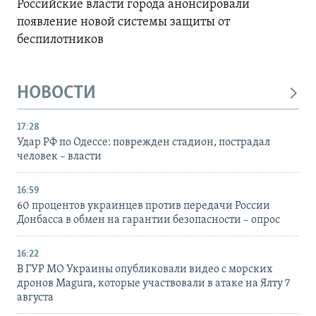
Российские власти города анонсировали
появление новой системы защиты от
беспилотников
НОВОСТИ
17:28
Удар РФ по Одессе: поврежден стадион, пострадал
человек – власти
16:59
60 процентов украинцев против передачи России
Донбасса в обмен на гарантии безопасности – опрос
16:22
В ГУР МО Украины опубликовали видео с морских
дронов Magura, которые участвовали в атаке на Ялту 7
августа