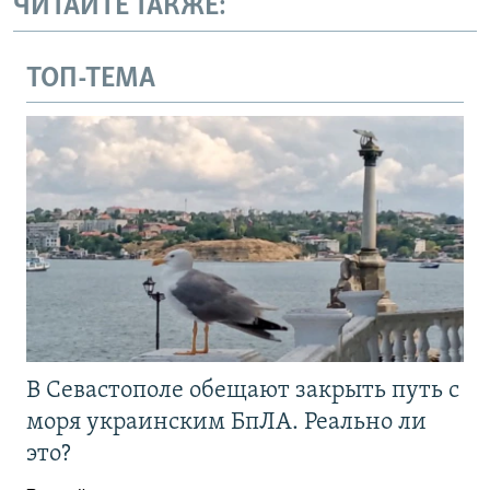
ЧИТАЙТЕ ТАКЖЕ:
ТОП-ТЕМА
В Севастополе обещают закрыть путь с
моря украинским БпЛА. Реально ли
это?