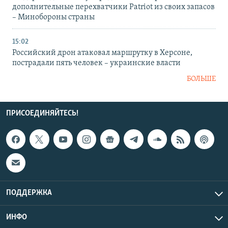
дополнительные перехватчики Patriot из своих запасов
– Минобороны страны
15:02
Российский дрон атаковал маршрутку в Херсоне,
пострадали пять человек – украинские власти
БОЛЬШЕ
ПРИСОЕДИНЯЙТЕСЬ!
ПОДДЕРЖКА
ИНФО