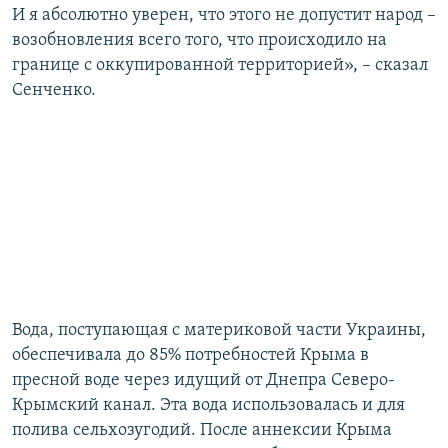
И я абсолютно уверен, что этого не допустит народ –
возобновления всего того, что происходило на
границе с оккупированной территорией», – сказал
Сенченко.
Вода, поступающая с материковой части Украины,
обеспечивала до 85% потребностей Крыма в
пресной воде через идущий от Днепра Северо-
Крымский канал. Эта вода использовалась и для
полива сельхозугодий. После аннексии Крыма