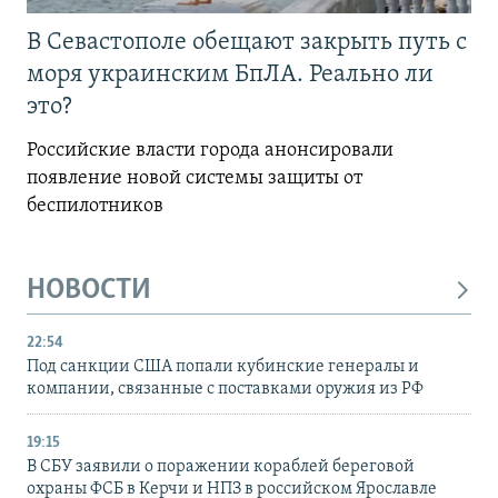
В Севастополе обещают закрыть путь с
моря украинским БпЛА. Реально ли
это?
Российские власти города анонсировали
появление новой системы защиты от
беспилотников
НОВОСТИ
22:54
Под санкции США попали кубинские генералы и
компании, связанные с поставками оружия из РФ
19:15
В СБУ заявили о поражении кораблей береговой
охраны ФСБ в Керчи и НПЗ в российском Ярославле