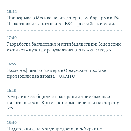
18:44
При взрыве в Москве погиб генерал-майор армии РФ
Плохотнюк и зять главкома ВКС – российские медиа
17:40
Разработка баллистики и антибаллистики: Зеленский
ожидает «нужных результатов» в 2026-2027 годах
16:55
Возле нефтяного танкера в Ормузском проливе
произошли два взрыва – UKMTO
16:18
В Украине сообщили о подозрении трем бывшим
налоговикам из Крыма, которые перешли на сторону
РФ
15:40
Нидерланды не могут предоставить Украине