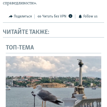
справедливости».
Поделиться
Читать без VPN
Follow us
ЧИТАЙТЕ ТАКЖЕ:
ТОП-ТЕМА