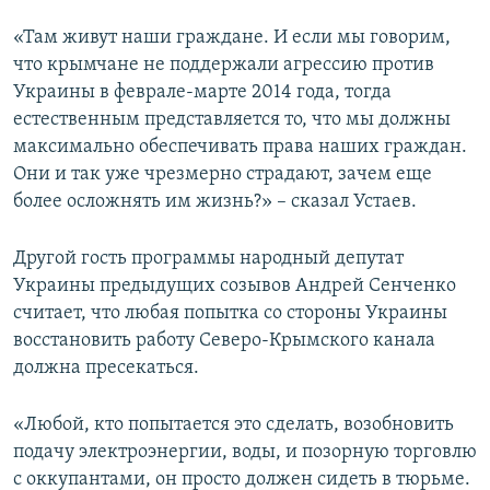
«Там живут наши граждане. И если мы говорим,
что крымчане не поддержали агрессию против
Украины в феврале-марте 2014 года, тогда
естественным представляется то, что мы должны
максимально обеспечивать права наших граждан.
Они и так уже чрезмерно страдают, зачем еще
более осложнять им жизнь?» – сказал Устаев.
Другой гость программы народный депутат
Украины предыдущих созывов Андрей Сенченко
считает, что любая попытка со стороны Украины
восстановить работу Северо-Крымского канала
должна пресекаться.
«Любой, кто попытается это сделать, возобновить
подачу электроэнергии, воды, и позорную торговлю
с оккупантами, он просто должен сидеть в тюрьме.