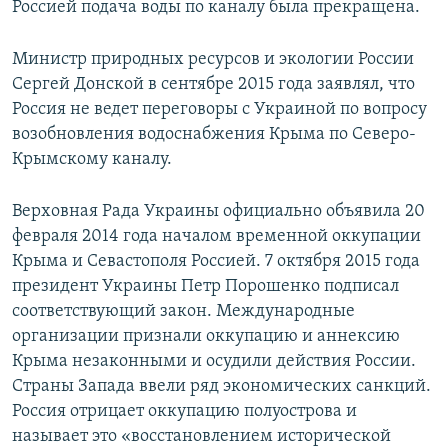
Россией подача воды по каналу была прекращена.
Министр природных ресурсов и экологии России
Сергей Донской в сентябре 2015 года заявлял, что
Россия не ведет переговоры с Украиной по вопросу
возобновления водоснабжения Крыма по Северо-
Крымскому каналу.
Верховная Рада Украины официально объявила 20
февраля 2014 года началом временной оккупации
Крыма и Севастополя Россией. 7 октября 2015 года
президент Украины Петр Порошенко подписал
соответствующий закон. Международные
организации признали оккупацию и аннексию
Крыма незаконными и осудили действия России.
Страны Запада ввели ряд экономических санкций.
Россия отрицает оккупацию полуострова и
называет это «восстановлением исторической