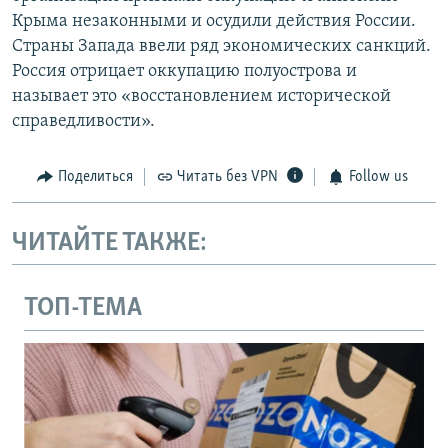
Крыма незаконными и осудили действия России.
Страны Запада ввели ряд экономических санкций.
Россия отрицает оккупацию полуострова и
называет это «восстановлением исторической
справедливости».
Поделиться
Читать без VPN
Follow us
ЧИТАЙТЕ ТАКЖЕ:
ТОП-ТЕМА