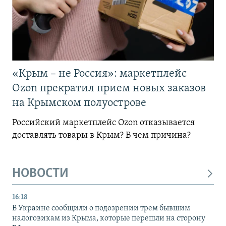
«Крым – не Россия»: маркетплейс
Ozon прекратил прием новых заказов
на Крымском полуострове
Российский маркетплейс Ozon отказывается
доставлять товары в Крым? В чем причина?
НОВОСТИ
16:18
В Украине сообщили о подозрении трем бывшим
налоговикам из Крыма, которые перешли на сторону