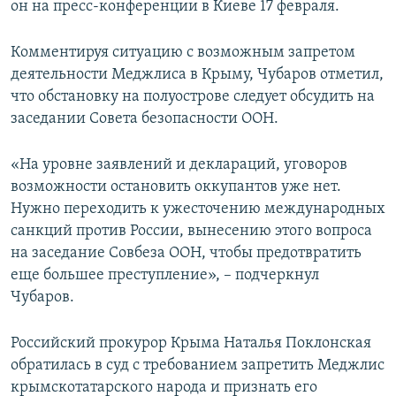
он на пресс-конференции в Киеве 17 февраля.
Комментируя ситуацию с возможным запретом
деятельности Меджлиса в Крыму, Чубаров отметил,
что обстановку на полуострове следует обсудить на
заседании Совета безопасности ООН.
«На уровне заявлений и деклараций, уговоров
возможности остановить оккупантов уже нет.
Нужно переходить к ужесточению международных
санкций против России, вынесению этого вопроса
на заседание Совбеза ООН, чтобы предотвратить
еще большее преступление», – подчеркнул
Чубаров.
Российский прокурор Крыма Наталья Поклонская
обратилась в суд с требованием запретить Меджлис
крымскотатарского народа и признать его