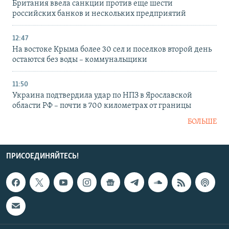
Британия ввела санкции против еще шести
российских банков и нескольких предприятий
12:47
На востоке Крыма более 30 сел и поселков второй день
остаются без воды – коммунальщики
11:50
Украина подтвердила удар по НПЗ в Ярославской
области РФ – почти в 700 километрах от границы
БОЛЬШЕ
ПРИСОЕДИНЯЙТЕСЬ!