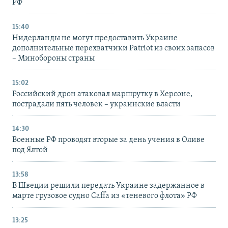
РФ
15:40
Нидерланды не могут предоставить Украине
дополнительные перехватчики Patriot из своих запасов
– Минобороны страны
15:02
Российский дрон атаковал маршрутку в Херсоне,
пострадали пять человек – украинские власти
14:30
Военные РФ проводят вторые за день учения в Оливе
под Ялтой
13:58
В Швеции решили передать Украине задержанное в
марте грузовое судно Caffa из «теневого флота» РФ
13:25