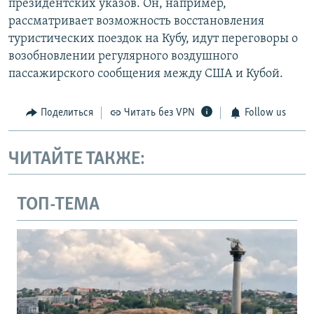
президентских указов. Он, например,
рассматривает возможность восстановления
туристических поездок на Кубу, идут переговоры о
возобновлении регулярного воздушного
пассажирского сообщения между США и Кубой.
Поделиться
Читать без VPN
Follow us
ЧИТАЙТЕ ТАКЖЕ:
ТОП-ТЕМА