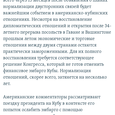
всего через 15 месяцев после объявления о планах
нормализации двусторонних связей будет
важнейшим событием в американско-кубинских
отношениях. Несмотря на восстановление
дипломатических отношений и открытия после 34-
летнего перерыва посольств в Гаване и Вашингтоне
прошлым летом экономические и торговые
отношения между двумя странами остаются
практически замороженными. Для их полного
восстановления требуется соответствующее
решение Конгресса, который не готов отменить
финансовое эмбарго Кубы. Нормализация
отношений, скорее всего, затянется на несколько
лет.
Американские комментаторы рассматривают
поездку президента на Кубу в контексте его
попыток ослабить эмбарго с помощью