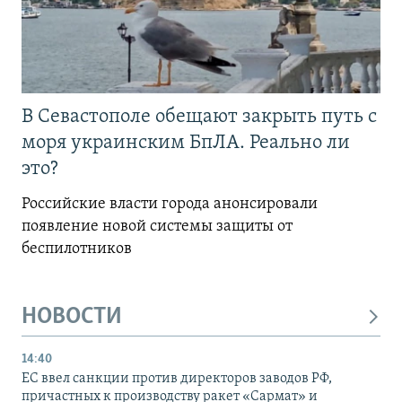
В Севастополе обещают закрыть путь с
моря украинским БпЛА. Реально ли
это?
Российские власти города анонсировали
появление новой системы защиты от
беспилотников
НОВОСТИ
14:40
ЕС ввел санкции против директоров заводов РФ,
причастных к производству ракет «Сармат» и