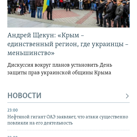
Андрей Щекун: «Крым –
единственный регион, где украинцы –
меньшинство»
Дискуссия вокруг планов установить День
защиты прав украинской общины Крыма
НОВОСТИ
23:00
Нефтяной гигант ОАЭ заявляет, что атаки существенно
повлияли на его деятельность