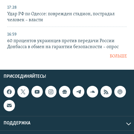
17:28
Удар РФ по Одессе: поврежден стадион, пострадал
человек – власти
16:59
60 процентов украинцев против передачи России
Донбасса в обмен на гарантии безопасности – опрос
БОЛЬШЕ
ПРИСОЕДИНЯЙТЕСЬ!
ПОДДЕРЖКА