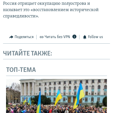
Россия отрицает оккупацию полуострова и
называет это «восстановлением исторической
справедливости».
Поделиться
Читать без VPN
Follow us
ЧИТАЙТЕ ТАКЖЕ:
ТОП-ТЕМА