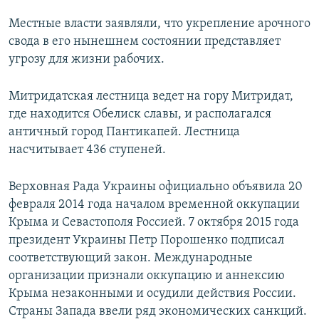
Местные власти заявляли, что укрепление арочного
свода в его нынешнем состоянии представляет
угрозу для жизни рабочих.
Митридатская лестница ведет на гору Митридат,
где находится Обелиск славы, и располагался
античный город Пантикапей. Лестница
насчитывает 436 ступеней.
Верховная Рада Украины официально объявила 20
февраля 2014 года началом временной оккупации
Крыма и Севастополя Россией. 7 октября 2015 года
президент Украины Петр Порошенко подписал
соответствующий закон. Международные
организации признали оккупацию и аннексию
Крыма незаконными и осудили действия России.
Страны Запада ввели ряд экономических санкций.