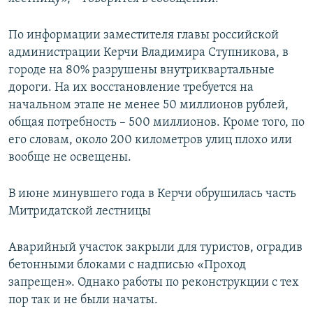
По информации заместителя главы российской
администрации Керчи Владимира Ступникова, в
городе на 80% разрушены внутриквартальные
дороги. На их восстановление требуется на
начальном этапе не менее 50 миллионов рублей,
общая потребность – 500 миллионов. Кроме того, по
его словам, около 200 километров улиц плохо или
вообще не освещены.
В июне минувшего года в Керчи обрушилась часть
Митридатской лестницы
Аварийный участок закрыли для туристов, оградив
бетонными блоками с надписью «Проход
запрещен». Однако работы по реконструкции с тех
пор так и не были начаты.